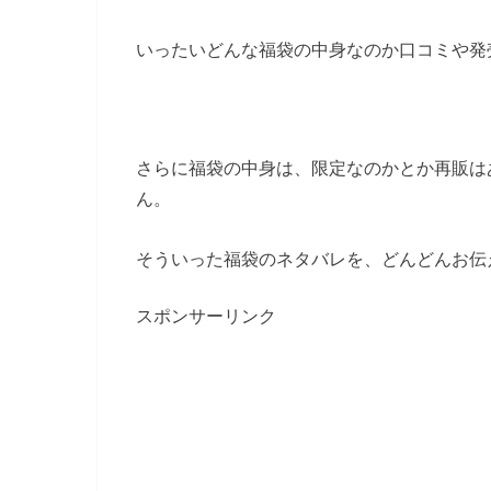
いったいどんな福袋の中身なのか口コミや発
さらに福袋の中身は、限定なのかとか再販は
ん。
そういった福袋のネタバレを、どんどんお伝
スポンサーリンク