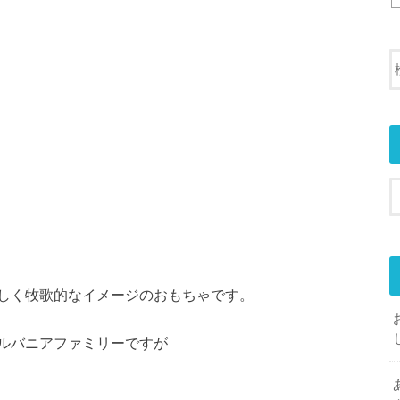
しく牧歌的なイメージのおもちゃです。
ルバニアファミリーですが