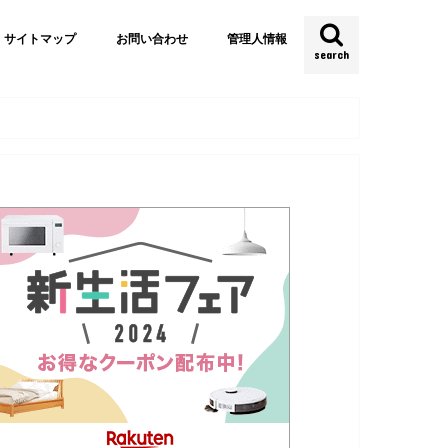
サイトマップ
お問い合わせ
管理人情報
search