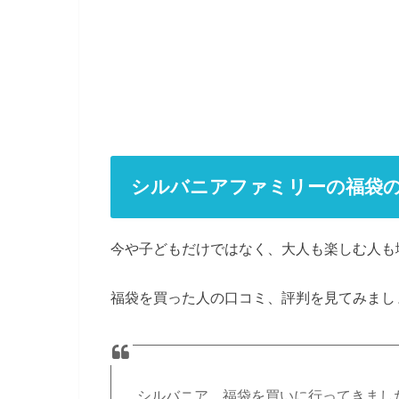
シルバニアファミリーの福袋
今や子どもだけではなく、大人も楽しむ人も
福袋を買った人の口コミ、評判を見てみまし
シルバニア 福袋を買いに行ってきまし