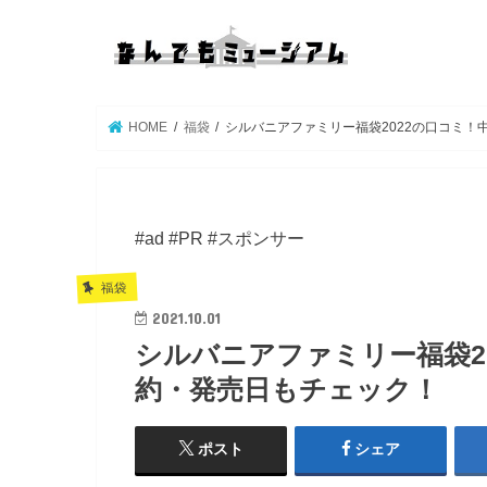
HOME
福袋
シルバニアファミリー福袋2022の口コミ
#ad #PR #スポンサー
福袋
2021.10.01
シルバニアファミリー福袋2
約・発売日もチェック！
ポスト
シェア