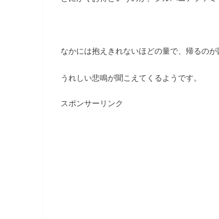
なかには抱えきれないほどの量で、帰るのが
うれしい悲鳴が聞こえてくるようです。
スポンサーリンク