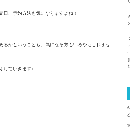
売日、予約方法も気になりますよね！
あるかということも、気になる方もいるやもしれませ
えしていきます♪