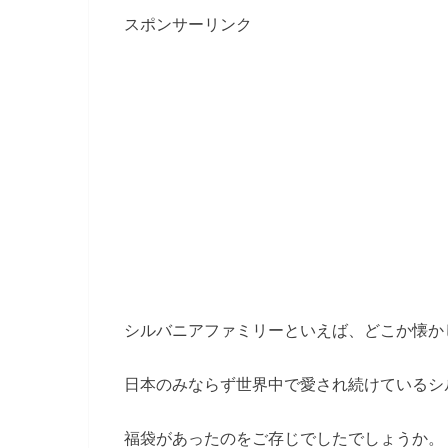
スポンサーリンク
シルバニアファミリーといえば、どこか懐か
日本のみならず世界中で愛され続けているシ
福袋があったのをご存じでしたでしょうか。