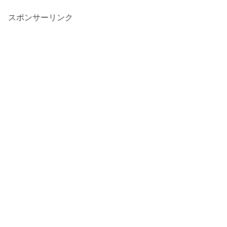
スポンサーリンク