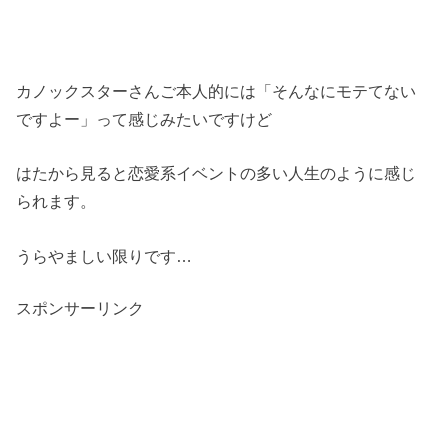
カノックスターさんご本人的には「そんなにモテてない
ですよー」って感じみたいですけど
はたから見ると恋愛系イベントの多い人生のように感じ
られます。
うらやましい限りです…
スポンサーリンク