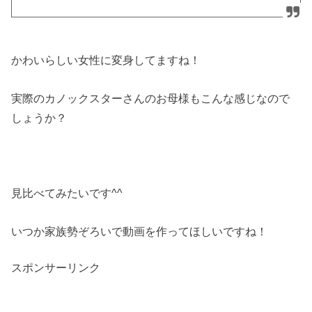
かわいらしい女性に変身してますね！
実際のカノックスターさんのお母様もこんな感じなので
しょうか？
見比べてみたいです^^
いつか家族勢ぞろいで動画を作ってほしいですね！
スポンサーリンク