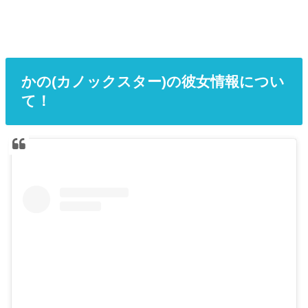
かの(カノックスター)の彼女情報につい
て！