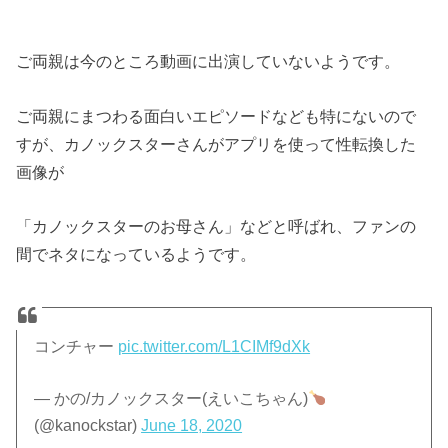
ご両親は今のところ動画に出演していないようです。
ご両親にまつわる面白いエピソードなども特にないので
すが、カノックスターさんがアプリを使って性転換した
画像が
「カノックスターのお母さん」などと呼ばれ、ファンの
間でネタになっているようです。
コンチャー
pic.twitter.com/L1CIMf9dXk
— かの/カノックスター(えいこちゃん)
(@kanockstar)
June 18, 2020