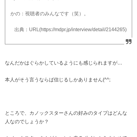
かの：視聴者のみんなです（笑）。
出典：URL(https://mdpr.jp/interview/detail/2144265)
なんだかはぐらかしているようにも感じられますが…
本人がそう言うならば信じるしかありません(^^;
ところで、カノックスターさんの好みのタイプはどんな
人なのでしょうか？