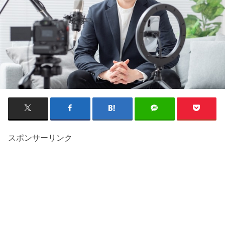
スポンサーリンク