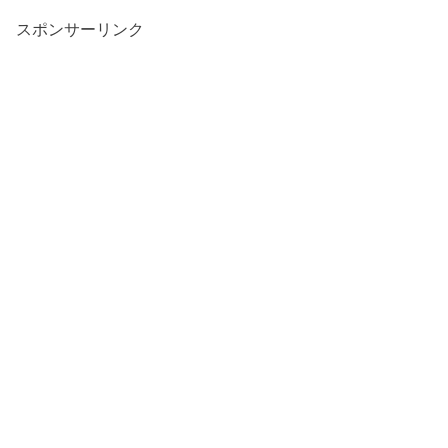
スポンサーリンク