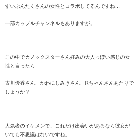
ずいぶんたくさんの女性とコラボしてるんですね…
一部カップルチャンネルもありますが。
この中でカノックスターさん好みの大人っぽい感じの女
性と言ったら
古川優香さん、かわにしみきさん、Rちゃんさんあたりで
しょうか？
人気者のイケメンで、これだけ出会いがあるなら彼女が
いても不思議はないですね。