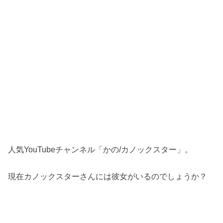
人気YouTubeチャンネル「かの/カノックスター」。
現在カノックスターさんには彼女がいるのでしょうか？