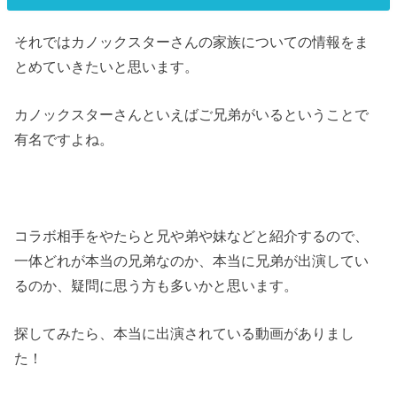
それではカノックスターさんの家族についての情報をま
とめていきたいと思います。
カノックスターさんといえばご兄弟がいるということで
有名ですよね。
コラボ相手をやたらと兄や弟や妹などと紹介するので、
一体どれが本当の兄弟なのか、本当に兄弟が出演してい
るのか、疑問に思う方も多いかと思います。
探してみたら、本当に出演されている動画がありまし
た！