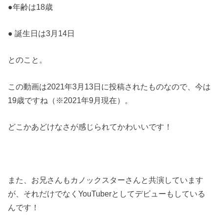
●年齢は18歳
● 誕生日は3月14日
とのこと。
この動画は2021年3月13日に投稿されたものなので、今は
19歳ですね（※2021年9月現在）。
どこかあどけなさが感じられてかわいいです！
また、お兄さんもカノックスターさんと共演しています
が、それだけでなくYouTuberとしてデビューもしている
んです！