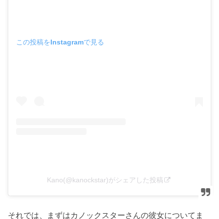
この投稿をInstagramで見る
Kano(@kanockstar)がシェアした投稿
それでは、まずはカノックスターさんの彼女についてま