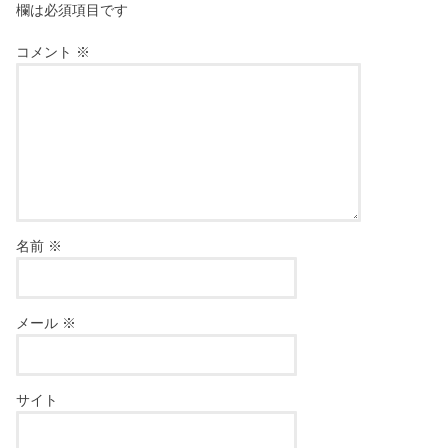
欄は必須項目です
コメント
※
名前
※
メール
※
サイト