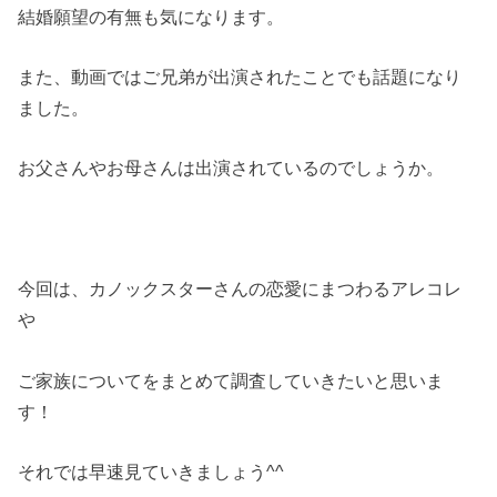
結婚願望の有無も気になります。
また、動画ではご兄弟が出演されたことでも話題になり
ました。
お父さんやお母さんは出演されているのでしょうか。
今回は、カノックスターさんの恋愛にまつわるアレコレ
や
ご家族についてをまとめて調査していきたいと思いま
す！
それでは早速見ていきましょう^^