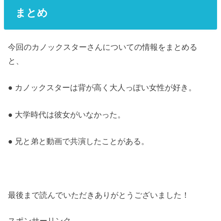
まとめ
今回のカノックスターさんについての情報をまとめる
と、
● カノックスターは背が高く大人っぽい女性が好き。
● 大学時代は彼女がいなかった。
● 兄と弟と動画で共演したことがある。
最後まで読んでいただきありがとうございました！
スポンサーリンク