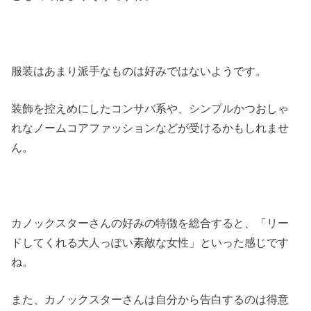
服装はあまり派手なものは好みではないようです。
装飾を控えめにしたコンサバ系や、シンプルかつおしゃ
れなノームコアファッションなどが受けるかもしれませ
ん。
カノックスターさんの好みの特徴を総合すると、「リー
ドしてくれる大人っぽい素敵な女性」といった感じです
ね。
また、カノックスターさんは自分から告白するのは得意