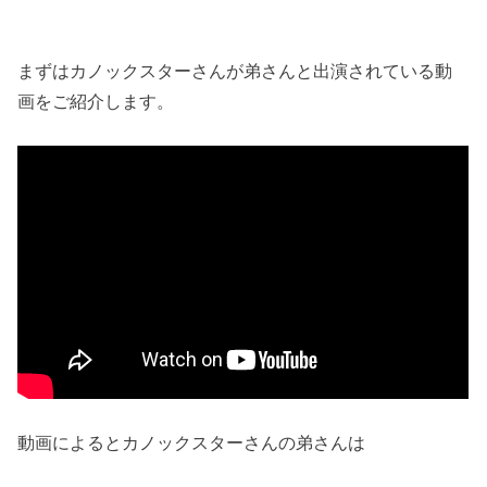
まずはカノックスターさんが弟さんと出演されている動
画をご紹介します。
動画によるとカノックスターさんの弟さんは