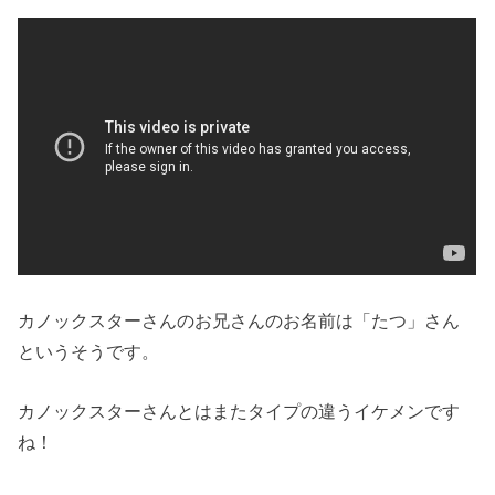
カノックスターさんのお兄さんのお名前は「たつ」さん
というそうです。
カノックスターさんとはまたタイプの違うイケメンです
ね！