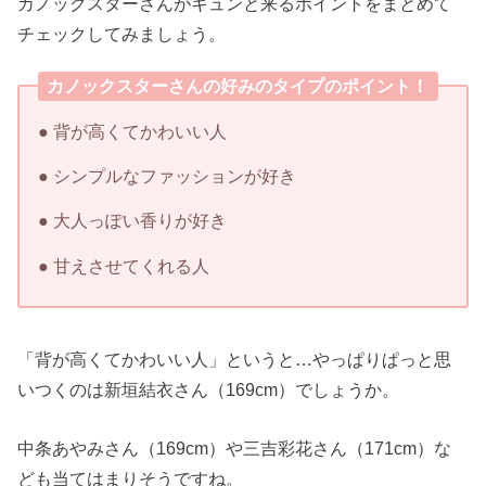
カノックスターさんがキュンと来るポイントをまとめて
チェックしてみましょう。
カノックスターさんの好みのタイプのポイント！
● 背が高くてかわいい人
● シンプルなファッションが好き
● 大人っぽい香りが好き
● 甘えさせてくれる人
「背が高くてかわいい人」というと…やっぱりぱっと思
いつくのは新垣結衣さん（169cm）でしょうか。
中条あやみさん（169cm）や三吉彩花さん（171cm）な
ども当てはまりそうですね。