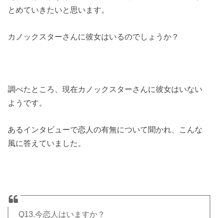
とめていきたいと思います。
カノックスターさんに彼女はいるのでしょうか？
調べたところ、現在カノックスターさんに彼女はいない
ようです。
あるインタビューで恋人の有無について聞かれ、こんな
風に答えていました。
Q13.今恋人はいますか？