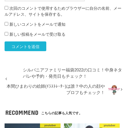
次回のコメントで使用するためブラウザーに自分の名前、メー
ルアドレス、サイトを保存する。
新しいコメントをメールで通知
新しい投稿をメールで受け取る
シルバニアファミリー福袋2022の口コミ！中身ネタ
バレや予約・発売日もチェック！
本間ひまわりの絵師(ｲﾗｽﾄﾚｰﾀｰ)は誰？中の人の顔や
プロフもチェック！
RECOMMEND
こちらの記事も人気です。
youtuber
youtuber