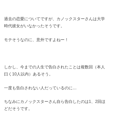
過去の恋愛についてですが、カノックスターさんは大学
時代彼女がいなかったそうです。
モテそうなのに、意外ですよねー！
しかし、今までの人生で告白されたことは複数回（本人
曰く10人以内）あるそう。
一度も告白されない人だっているのに…
ちなみにカノックスターさん自ら告白したのは1、2回ほ
どだそうです。