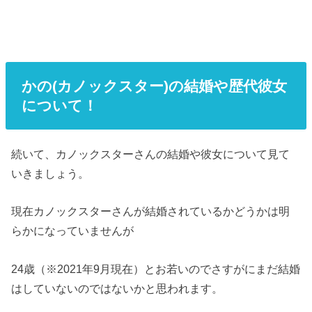
かの(カノックスター)の結婚や歴代彼女
について！
続いて、カノックスターさんの結婚や彼女について見て
いきましょう。
現在カノックスターさんが結婚されているかどうかは明
らかになっていませんが
24歳（※2021年9月現在）とお若いのでさすがにまだ結婚
はしていないのではないかと思われます。