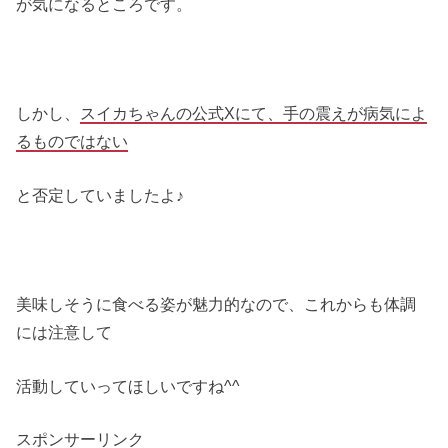
が気になるところです。
しかし、
スイカちゃんの公式Xにて、手の震えが病気によ
るものではない
と否定していましたよ♪
美味しそうに食べる姿が魅力的なので、これからも体調
には注意して
活動していってほしいですね^^
スポンサーリンク