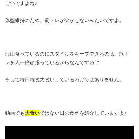
ごいですよね♪
体型維持のため、筋トレが欠かせないみたいですよ。
沢山食べているのにスタイルをキープできるのは、筋ト
レを人一倍頑張っているからなんですね^^
そして毎日毎食大食いしているわけではありません。
動画でも
大食い
ではない日の食事を紹介していますよ♪