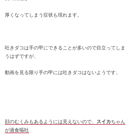
厚くなってしまう症状も現れます。
吐きダコは手の甲にできることが多いので目立ってしま
うはずですが、
動画を見る限り手の甲には吐きダコはないようです。
顔のむくみもあるようには見えないので、
スイカ
ちゃん
が過食嘔吐