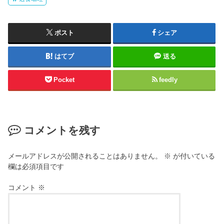
ポスト
シェア
はてブ
送る
Pocket
feedly
コメントを残す
メールアドレスが公開されることはありません。
※
が付いている
欄は必須項目です
コメント
※