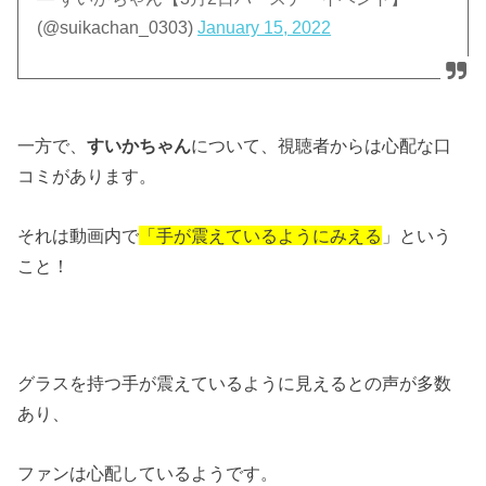
(@suikachan_0303)
January 15, 2022
一方で、
すいかちゃん
について、視聴者からは心配な口
コミがあります。
それは動画内で
「手が震えているようにみえる
」という
こと！
グラスを持つ手が震えているように見えるとの声が多数
あり、
ファンは心配しているようです。