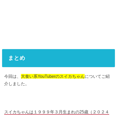
まとめ
今回は、
大食い系YouTuberのスイカちゃん
についてご紹
介しました。
スイカちゃんは１９９９年３月生まれの25歳（２０２４