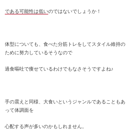
である可能性は低い
のではないでしょうか！
体型についても、食べた分筋トレをしてスタイル維持の
ために努力しているそうなので
過食嘔吐で痩せているわけでもなさそうですよね♪
手の震えと同様、大食いというジャンルであることもあ
って体調面を
心配する声が多いのかもしれません。