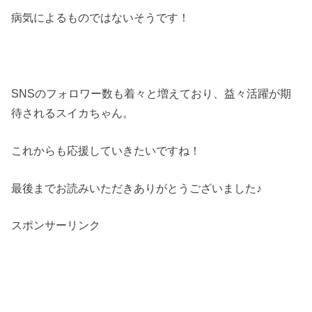
病気によるものではないそうです！
SNSのフォロワー数も着々と増えており、益々活躍が期
待されるスイカちゃん。
これからも応援していきたいですね！
最後までお読みいただきありがとうございました♪
スポンサーリンク