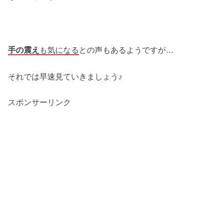
手の震え
も気になる
との声もあるようですが…
それでは早速見ていきましょう♪
スポンサーリンク