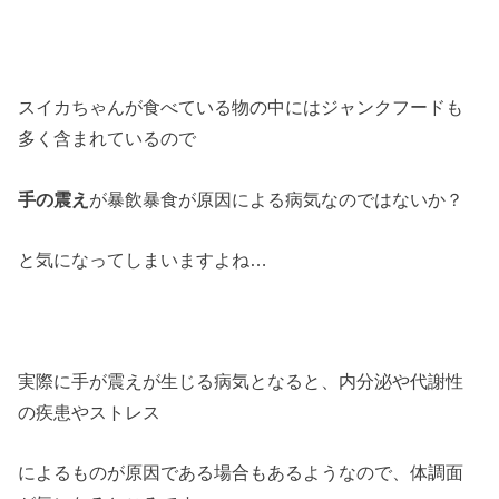
スイカちゃんが食べている物の中にはジャンクフードも
多く含まれているので
手の震え
が暴飲暴食が原因による病気なのではないか？
と気になってしまいますよね…
実際に手が震えが生じる病気となると、内分泌や代謝性
の疾患やストレス
によるものが原因である場合もあるようなので、体調面