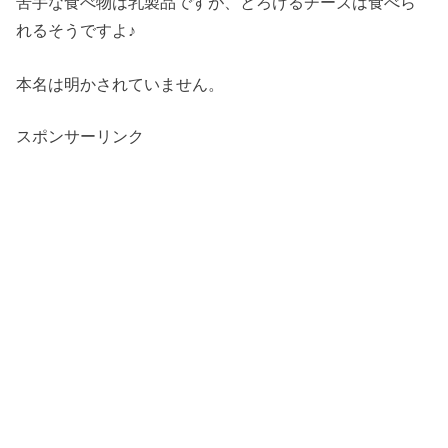
苦手な食べ物は乳製品ですが、とろけるチーズは食べら
れるそうですよ♪
本名は明かされていません。
スポンサーリンク