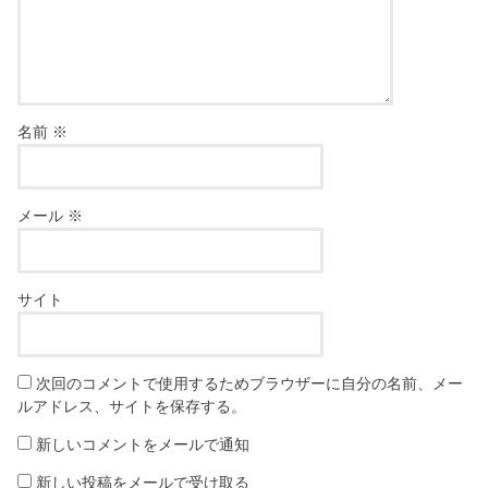
名前
※
メール
※
サイト
次回のコメントで使用するためブラウザーに自分の名前、メー
ルアドレス、サイトを保存する。
新しいコメントをメールで通知
新しい投稿をメールで受け取る