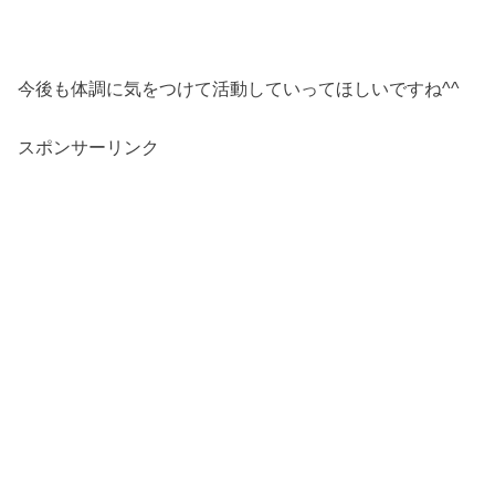
今後も体調に気をつけて活動していってほしいですね^^
スポンサーリンク