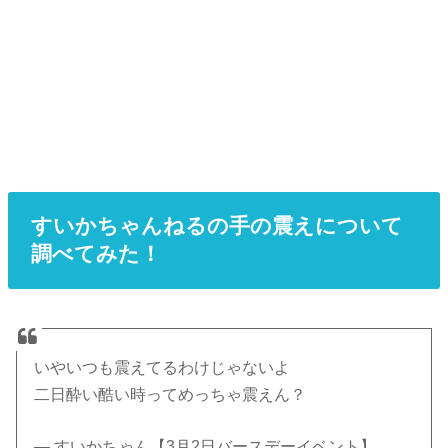
すいかちゃんねるの手の震えについて
調べてみた！
いやいつも震えてるわけじゃないよ
二日酔い酷い時ってめっちゃ震えん？
— すいかちゃん【3月2日バースデーイベント】