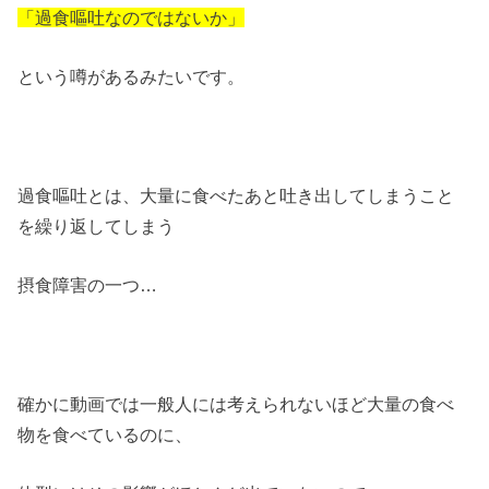
「過食嘔吐なのではないか」
という噂があるみたいです。
過食嘔吐とは、大量に食べたあと吐き出してしまうこと
を繰り返してしまう
摂食障害の一つ…
確かに動画では一般人には考えられないほど大量の食べ
物を食べているのに、