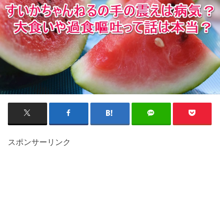
スポンサーリンク