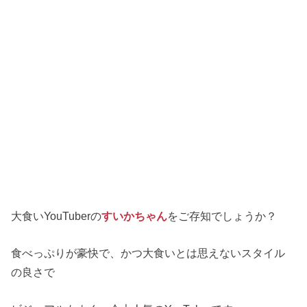
大食いYouTuberの
すいかちゃん
をご存知でしょうか？
食べっぷりが豪快で、かつ大食いとは思えないスタイル
の良さで