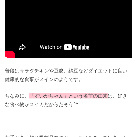
普段はサラダチキンや豆腐、納豆などダイエットに良い
健康的な食事がメインのようです。
ちなみに、
「すいかちゃん」という名前の由来
は、好き
な食べ物がスイカだからだそう^^