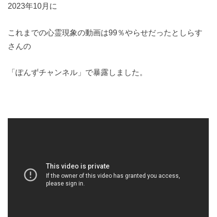
2023年10月に
これまでの心霊現象の動画は99％やらせだったとしらす
さんの
「ぽんずチャンネル」で暴露しました。