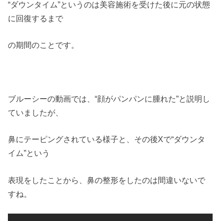
“ダウンタイム”というのは美容施術を受けた後に元の状態
に回復するまで
の期間のことです。
ブルーシーの動画では、“顔がパンパンに腫れた”と説明し
ていましたが、
鼻にテーピングされている様子と、その後Xで“ダウンタ
イム”という
表現をしたことから、鼻の整形をしたのは間違いないで
すね。