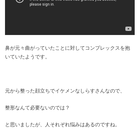
鼻が元々曲がっていたことに対してコンプレックスを抱
いていたようです。
元から整った顔立ちでイケメンなしらすさんなので、
整形なんて必要ないのでは？
と思いましたが、人それぞれ悩みはあるのですね。