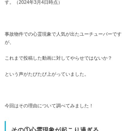
す。（2024年3月4日時点）
事故物件での心霊現象で人気が出たユーチューバーです
が、
これまで投稿した動画に対してやらせではないか？
という声がたびたび上がっていました。
今回はその理由について調べてみました！
その①心霊現象が起こり過ぎる