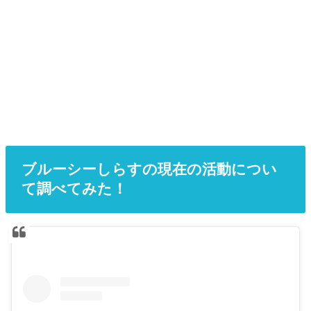
ブルーシーしらすの現在の活動につい
て調べてみた！