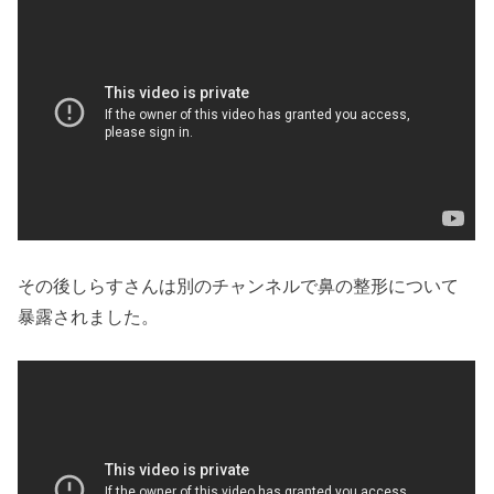
その後しらすさんは別のチャンネルで鼻の整形について
暴露されました。