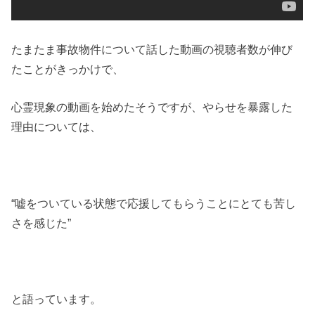
たまたま事故物件について話した動画の視聴者数が伸び
たことがきっかけで、
心霊現象の動画を始めたそうですが、やらせを暴露した
理由については、
“嘘をついている状態で応援してもらうことにとても苦し
さを感じた”
と語っています。