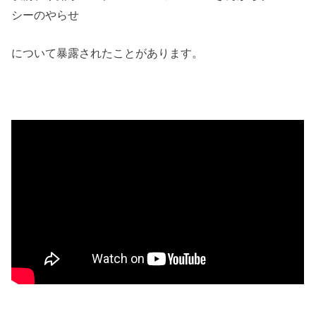
シーのやらせ
について暴露されたことがあります。