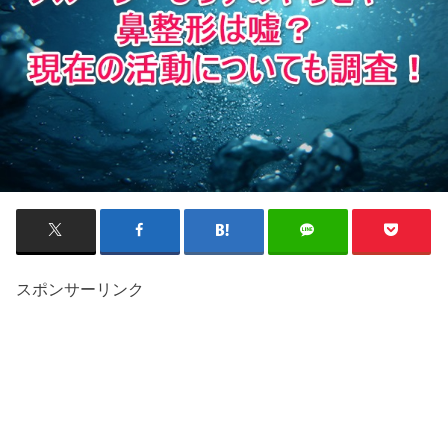
スポンサーリンク