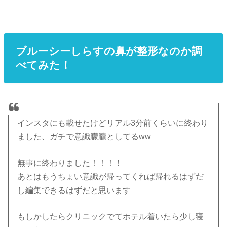
ブルーシーしらすの鼻が整形なのか調
べてみた！
インスタにも載せたけどリアル3分前くらいに終わり
ました、ガチで意識朦朧としてるww
無事に終わりました！！！！
あとはもうちょい意識が帰ってくれば帰れるはずだ
し編集できるはずだと思います
もしかしたらクリニックでてホテル着いたら少し寝