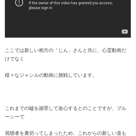
ここでは新しい相方の「じん」さんと共に、心霊動画だ
けでなく
様々なジャンルの動画に挑戦しています。
これまでの嘘を謝罪して改心するとのことですが、ブル
ーシーで
視聴者を裏切ってしまったため、これからの新しい道も