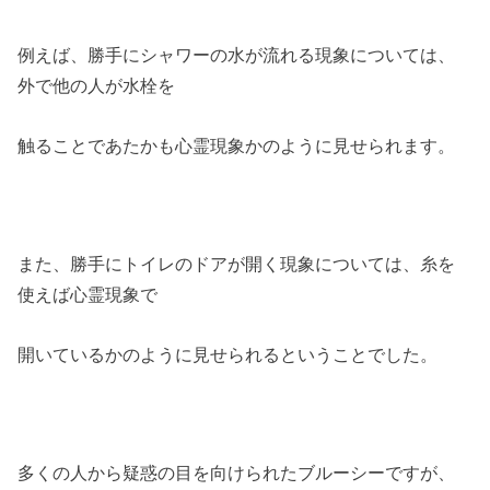
例えば、勝手にシャワーの水が流れる現象については、
外で他の人が水栓を
触ることであたかも心霊現象かのように見せられます。
また、勝手にトイレのドアが開く現象については、糸を
使えば心霊現象で
開いているかのように見せられるということでした。
多くの人から疑惑の目を向けられたブルーシーですが、