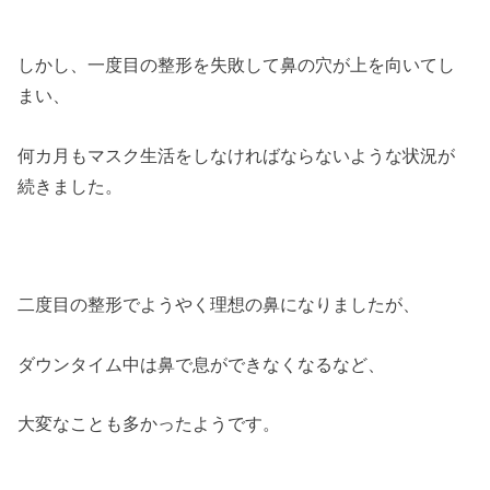
しかし、一度目の整形を失敗して鼻の穴が上を向いてし
まい、
何カ月もマスク生活をしなければならないような状況が
続きました。
二度目の整形でようやく理想の鼻になりましたが、
ダウンタイム中は鼻で息ができなくなるなど、
大変なことも多かったようです。