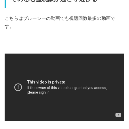
こちらはブルーシーの動画でも視聴回数最多の動画で
す。