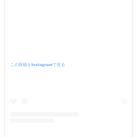
この投稿をInstagramで見る