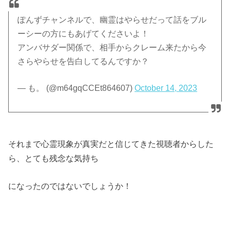
ぽんずチャンネルで、幽霊はやらせだって話をブル
ーシーの方にもあげてくださいよ！
アンバサダー関係で、相手からクレーム来たから今
さらやらせを告白してるんですか？
— も。 (@m64gqCCEt864607)
October 14, 2023
それまで心霊現象が真実だと信じてきた視聴者からした
ら、とても残念な気持ち
になったのではないでしょうか！