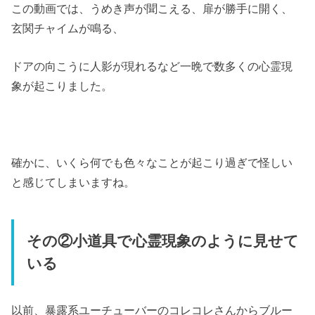
この動画では、うめき声が聞こえる、扉が勝手に開く、
玄関チャイムが鳴る、
ドアの向こうに人影が現れるなど一晩で数多くの心霊現
象が起こりました。
確かに、いくら何でも色々なことが起こり過ぎで怪しい
と感じてしまいますね。
その②小道具で心霊現象のように見せて
いる
以前、暴露系ユーチューバーのコレコレさんからブルー