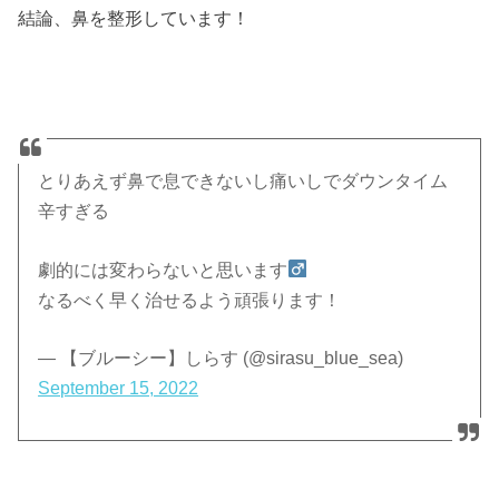
結論、鼻を整形しています！
とりあえず鼻で息できないし痛いしでダウンタイム
辛すぎる
劇的には変わらないと思います‍
なるべく早く治せるよう頑張ります！
— 【ブルーシー】しらす (@sirasu_blue_sea)
September 15, 2022