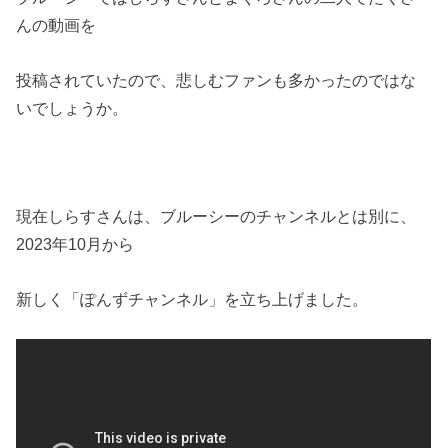
んの動画を
投稿されていたので、悲しむファンも多かったのではな
いでしょうか。
現在しらすさんは、ブルーシーのチャンネルとは別に、
2023年10月から
新しく「ぽんずチャンネル」を立ち上げました。