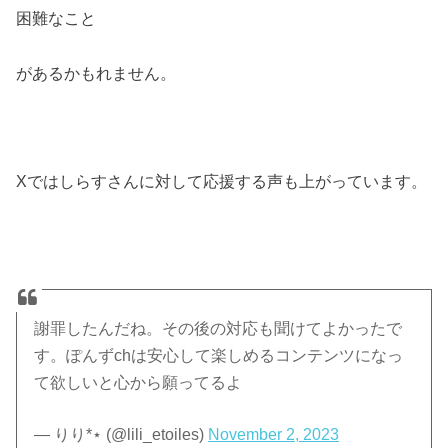
困難なこと
があるかもれません。
Xではしらすさんに対して応援する声も上がっています。
謝罪したんだね。その後の対応も聞けてよかったで
す。ぽんずchは安心して楽しめるコンテンツになっ
て欲しいと心から願ってるよ
— りり*⋆ (@lili_etoiles)
November 2, 2023