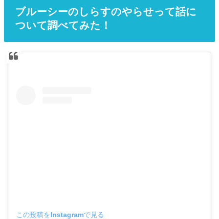
ブルーシーのしらすのやらせって話に
ついて調べてみた！
この投稿をInstagramで見る