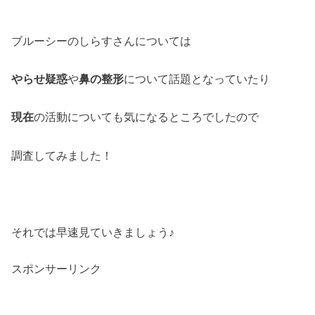
ブルーシーのしらすさんについては
やらせ疑惑
や
鼻の整形
について話題となっていたり
現在
の活動についても気になるところでしたので
調査してみました！
それでは早速見ていきましょう♪
スポンサーリンク