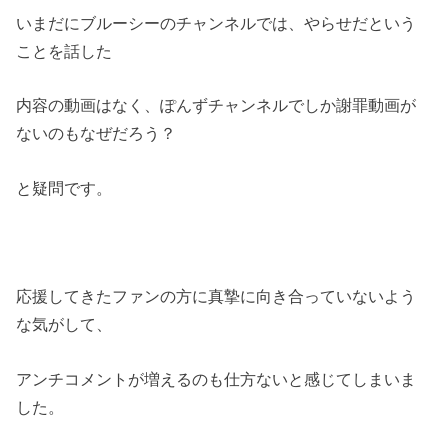
いまだにブルーシーのチャンネルでは、やらせだという
ことを話した
内容の動画はなく、ぽんずチャンネルでしか謝罪動画が
ないのもなぜだろう？
と疑問です。
応援してきたファンの方に真摯に向き合っていないよう
な気がして、
アンチコメントが増えるのも仕方ないと感じてしまいま
した。