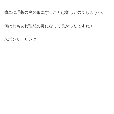
簡単に理想の鼻の形にすることは難しいのでしょうか。
何はともあれ理想の鼻になって良かったですね！
スポンサーリンク