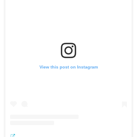
View this post on Instagram