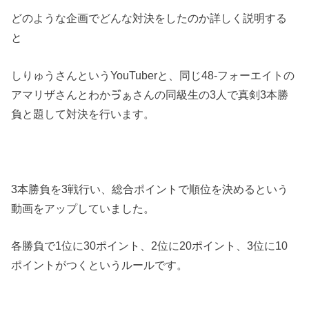
どのような企画でどんな対決をしたのか詳しく説明する
と
しりゅうさんというYouTuberと、同じ48-フォーエイトの
アマリザさんとわかゔぁさんの同級生の3人で真剣3本勝
負と題して対決を行います。
3本勝負を3戦行い、総合ポイントで順位を決めるという
動画をアップしていました。
各勝負で1位に30ポイント、2位に20ポイント、3位に10
ポイントがつくというルールです。