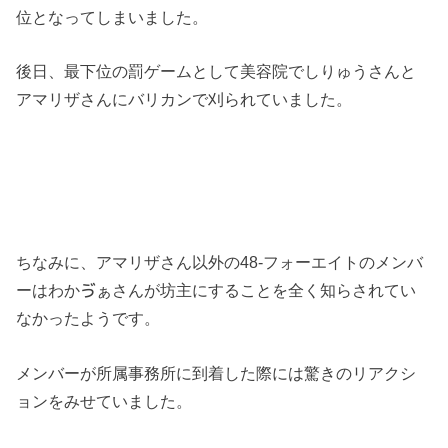
位となってしまいました。
後日、最下位の罰ゲームとして美容院でしりゅうさんと
アマリザさんにバリカンで刈られていました。
ちなみに、アマリザさん以外の48-フォーエイトのメンバ
ーはわかゔぁさんが坊主にすることを全く知らされてい
なかったようです。
メンバーが所属事務所に到着した際には驚きのリアクシ
ョンをみせていました。