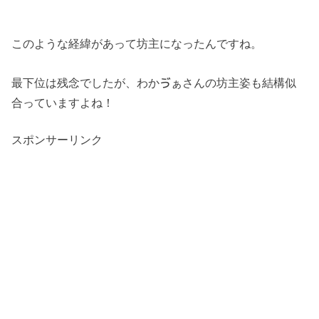
このような経緯があって坊主になったんですね。
最下位は残念でしたが、わかゔぁさんの坊主姿も結構似
合っていますよね！
スポンサーリンク