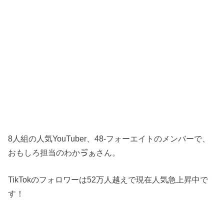
8人組の人気YouTuber、48-フォーエイトのメンバーで、
おもしろ担当のわかゔぁさん。
TikTokのフォロワーは52万人越えで現在人気急上昇中で
す！