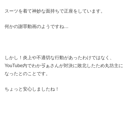
スーツを着て神妙な面持ちで正座をしています。
何かの謝罪動画のようですね…
しかし！炎上や不適切な行動があったわけではなく、
YouTube内でわかゔぁさんが対決に敗北したため丸坊主に
なったとのことです。
ちょっと安心しましたね！