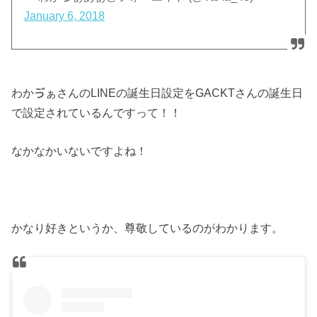
January 6, 2018
わかゔぁさんのLINEの誕生日設定をGACKTさんの誕生日
で設定されているんですって！！
なかなかいないですよね！
かなり好きというか、尊敬しているのがわかります。