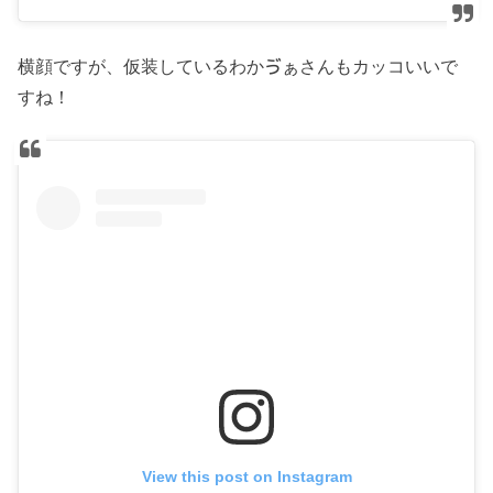
横顔ですが、仮装しているわかゔぁさんもカッコいいで
すね！
View this post on Instagram