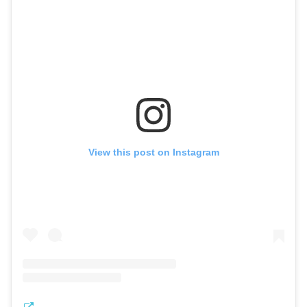
View this post on Instagram