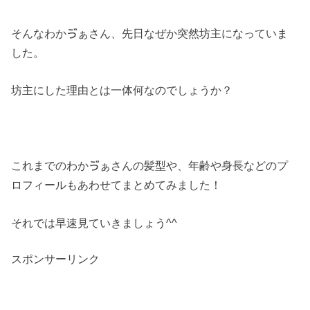
そんなわかゔぁさん、先日なぜか突然坊主になっていま
した。
坊主にした理由とは一体何なのでしょうか？
これまでのわかゔぁさんの髪型や、年齢や身長などのプ
ロフィールもあわせてまとめてみました！
それでは早速見ていきましょう^^
スポンサーリンク