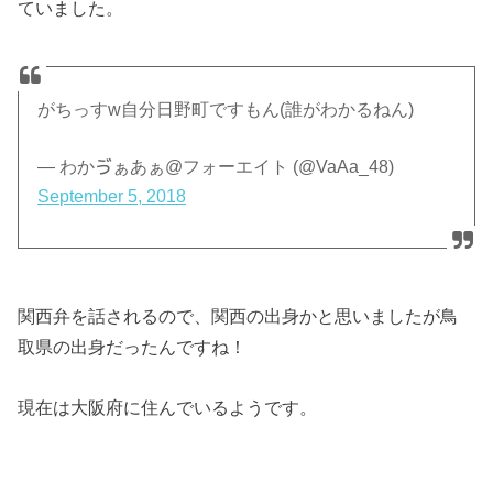
ていました。
がちっすw自分日野町ですもん(誰がわかるねん)
— わかゔぁあぁ@フォーエイト (@VaAa_48)
September 5, 2018
関西弁を話されるので、関西の出身かと思いましたが鳥
取県の出身だったんですね！
現在は大阪府に住んでいるようです。