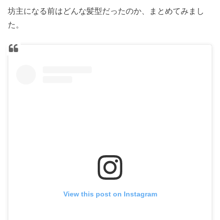
坊主になる前はどんな髪型だったのか、まとめてみまし
た。
View this post on Instagram