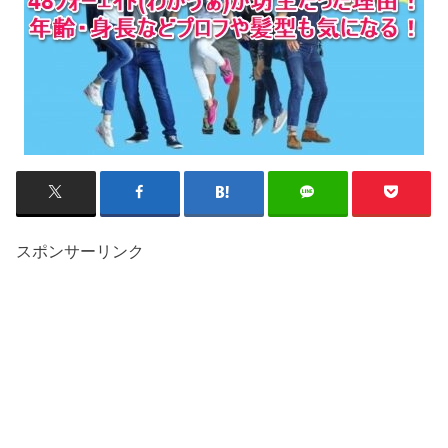
スポンサーリンク