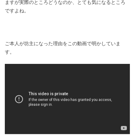
ますが実際のところどうなのか、とても気になるところ
ですよね。
ご本人が坊主になった理由をこの動画で明かしていま
す。