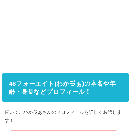
48フォーエイト(わかゔぁ)の本名や年
齢・身長などプロフィール！
続いて、わかゔぁさんのプロフィールを詳しくお話しま
す！