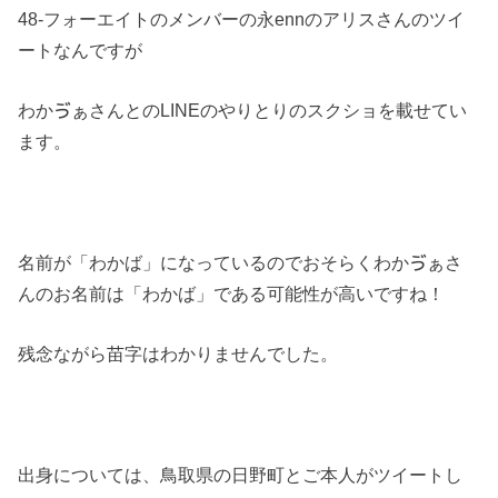
48‐フォーエイトのメンバーの永ennのアリスさんのツイ
ートなんですが
わかゔぁさんとのLINEのやりとりのスクショを載せてい
ます。
名前が「わかば」になっているのでおそらくわかゔぁさ
んのお名前は「わかば」である可能性が高いですね！
残念ながら苗字はわかりませんでした。
出身については、鳥取県の日野町とご本人がツイートし