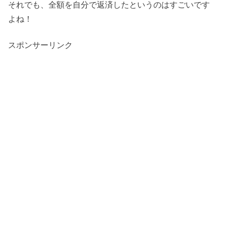
それでも、全額を自分で返済したというのはすごいです
よね！
スポンサーリンク