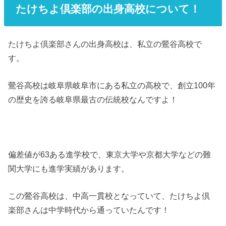
たけちよ倶楽部の出身高校について！
たけちよ倶楽部さんの出身高校は、私立の鶯谷高校で
す。
鶯谷高校は岐阜県岐阜市にある私立の高校で、創立100年
の歴史を誇る岐阜県最古の伝統校なんですよ！
偏差値が63ある進学校で、東京大学や京都大学などの難
関大学にも進学実績があります。
この鶯谷高校は、中高一貫校となっていて、たけちよ倶
楽部さんは中学時代から通っていたんです！