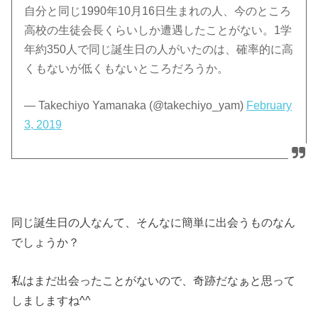
自分と同じ1990年10月16日生まれの人、今のところ
高校の生徒会長くらいしか遭遇したことがない。1学
年約350人で同じ誕生日の人がいたのは、確率的に高
くもないが低くもないところだろうか。
— Takechiyo Yamanaka (@takechiyo_yam)
February
3, 2019
同じ誕生日の人なんて、そんなに簡単に出会うものなん
でしょうか？
私はまだ出会ったことがないので、奇跡だなぁと思って
しましますね^^