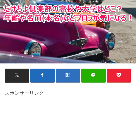
スポンサーリンク