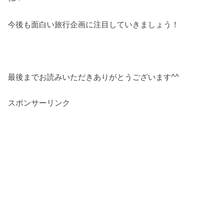
今後も面白い旅行企画に注目していきましょう！
最後までお読みいただきありがとうございます^^
スポンサーリンク