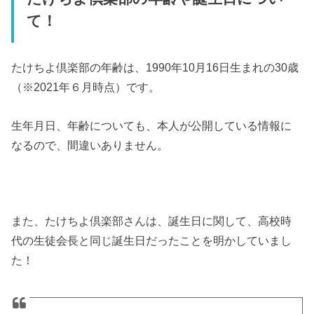
て！
たけちよ倶楽部の年齢は、1990年10月16日生まれの30歳
（※2021年６月時点）です。
生年月日、年齢についても、本人が公開している情報に
なるので、間違いありません。
また、たけちよ倶楽部さんは、誕生日に関して、高校時
代の生徒会長と同じ誕生日だったことを明かしていまし
た！