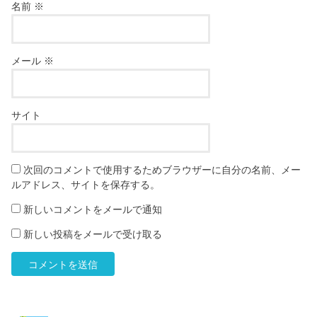
名前
※
メール
※
サイト
次回のコメントで使用するためブラウザーに自分の名前、メー
ルアドレス、サイトを保存する。
新しいコメントをメールで通知
新しい投稿をメールで受け取る