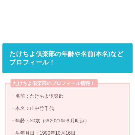
たけちよ倶楽部の年齢や名前(本名)など
プロフィール！
たけちよ倶楽部のプロフィール情報！
・名前：たけちよ倶楽部
・本名：山中竹千代
・年齢：30歳（※2021年６月時点）
・生年月日：1990年10月16日