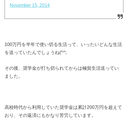
November 15, 2014
100万円を半年で使い切る生活って、いったいどんな生活
を送っていたんでしょうね(^^;
その後、奨学金が打ち切られてからは極貧生活送ってい
ました。
高校時代から利用していた奨学金は累計200万円を超えて
おり、その返済にもかなり苦労しています。