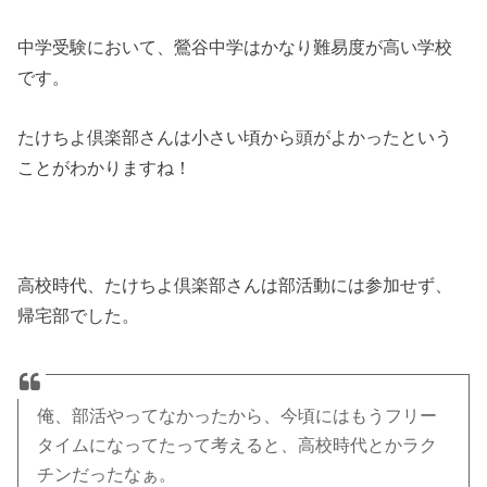
中学受験において、鶯谷中学はかなり難易度が高い学校
です。
たけちよ倶楽部さんは小さい頃から頭がよかったという
ことがわかりますね！
高校時代、たけちよ倶楽部さんは部活動には参加せず、
帰宅部でした。
俺、部活やってなかったから、今頃にはもうフリー
タイムになってたって考えると、高校時代とかラク
チンだったなぁ。