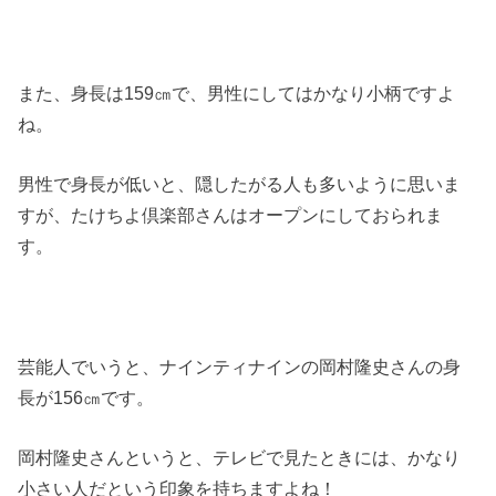
また、身長は159㎝で、男性にしてはかなり小柄ですよ
ね。
男性で身長が低いと、隠したがる人も多いように思いま
すが、たけちよ倶楽部さんはオープンにしておられま
す。
芸能人でいうと、ナインティナインの岡村隆史さんの身
長が156㎝です。
岡村隆史さんというと、テレビで見たときには、かなり
小さい人だという印象を持ちますよね！