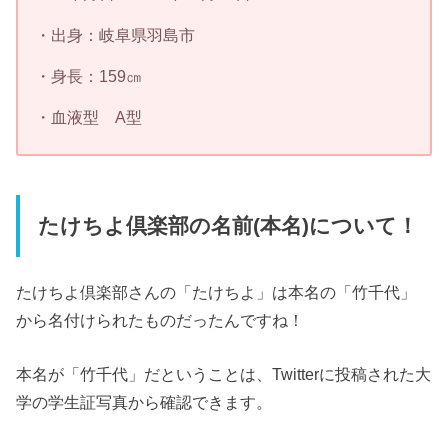
・出身：岐阜県羽島市
・身長：159㎝
・血液型 A型
たけちよ倶楽部の名前(本名)について！
たけちよ倶楽部さんの「たけちよ」は本名の「竹千代」
から名付けられたものだったんですね！
本名が「竹千代」だということは、Twitterに投稿された大
学の学生証写真から確認できます。