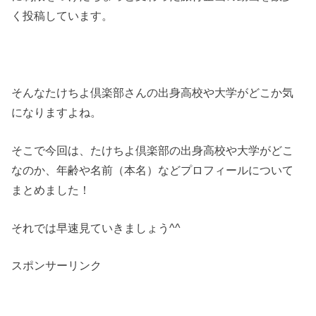
く投稿しています。
そんなたけちよ倶楽部さんの出身高校や大学がどこか気
になりますよね。
そこで今回は、たけちよ倶楽部の出身高校や大学がどこ
なのか、年齢や名前（本名）などプロフィールについて
まとめました！
それでは早速見ていきましょう^^
スポンサーリンク