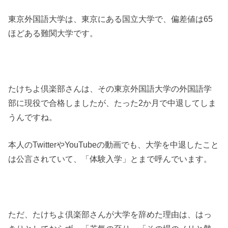
東京外国語大学は、東京にある国立大学で、偏差値は65
ほどある難関大学です。
たけちよ倶楽部さんは、その東京外国語大学の外国語学
部に現役で合格しましたが、たった2か月で中退してしま
うんですね。
本人のTwitterやYouTubeの動画でも、大学を中退したこと
は公言されていて、「体験入学」とまで呼んでいます。
ただ、たけちよ倶楽部さんが大学を辞めた理由は、はっ