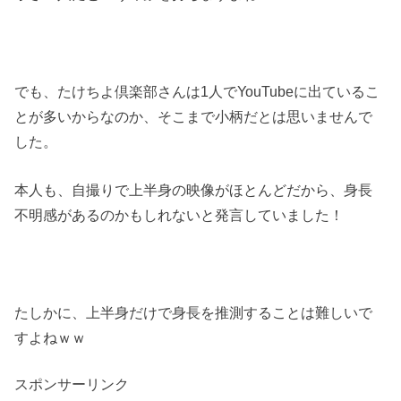
でも、たけちよ倶楽部さんは1人でYouTubeに出ているこ
とが多いからなのか、そこまで小柄だとは思いませんで
した。
本人も、自撮りで上半身の映像がほとんどだから、身長
不明感があるのかもしれないと発言していました！
たしかに、上半身だけで身長を推測することは難しいで
すよねｗｗ
スポンサーリンク