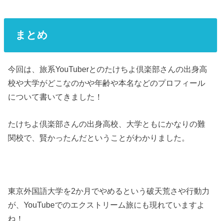
まとめ
今回は、旅系YouTuberとのたけちよ倶楽部さんの出身高
校や大学がどこなのかや年齢や本名などのプロフィール
について書いてきました！
たけちよ倶楽部さんの出身高校、大学ともにかなりの難
関校で、賢かったんだということがわかりました。
東京外国語大学を2か月でやめるという破天荒さや行動力
が、YouTubeでのエクストリーム旅にも現れていますよ
ね！