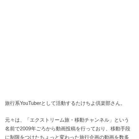
旅行系YouTuberとして活動するたけちよ倶楽部さん。
元々は、「エクストリーム旅・移動チャンネル」という
名前で2009年ごろから動画投稿を行っており、移動手段
に制限をつけたちょっと変わった旅行企画の動画を数多