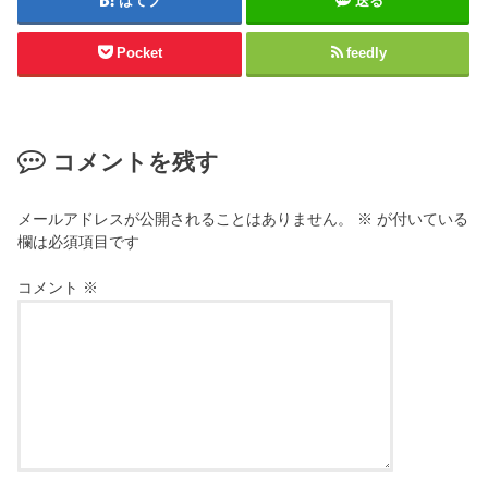
はてブ
送る
Pocket
feedly
コメントを残す
メールアドレスが公開されることはありません。
※
が付いている
欄は必須項目です
コメント
※