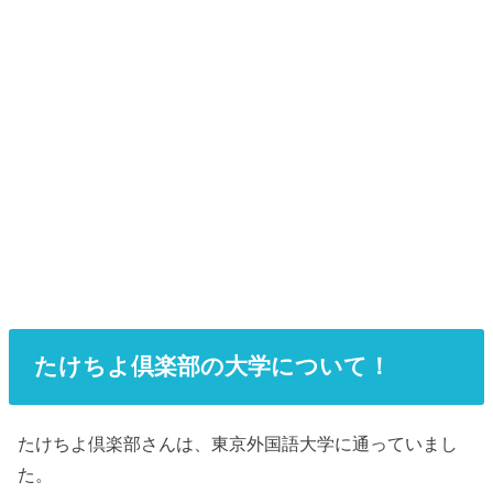
たけちよ倶楽部の大学について！
たけちよ倶楽部さんは、東京外国語大学に通っていまし
た。