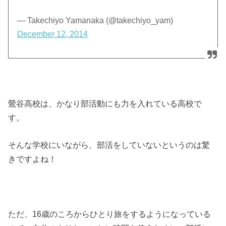
— Takechiyo Yamanaka (@takechiyo_yam)
December 12, 2014
鶯谷高校は、かなり部活動にも力を入れている高校で
す。
そんな学校にいながら、部活をしていないというのは驚
きですよね！
ただ、16歳のころからひとり旅をするようになっている