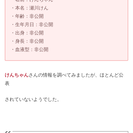
・本名：瀬川けん
・年齢：非公開
・生年月日：非公開
・出身：非公開
・身長：非公開
・血液型：非公開
けんちゃん
さんの情報を調べてみましたが、ほとんど公
表
されていないようでした。