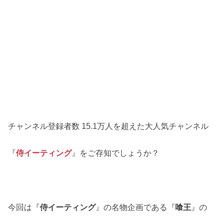
チャンネル登録者数 15.1万人を超えた大人気チャンネル
『
侍イーティング
』をご存知でしょうか？
今回は『
侍イーティング
』の名物企画である『
喰王
』の