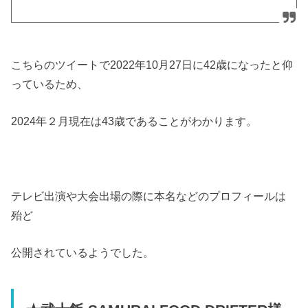
こちらのツイートで2022年10月27日に42歳になったと仰
っているため、
2024年２月現在は43歳であることがわかります。
テレビ出演や大会出場の際に本名などのプロフィールは
殆ど
公開されているようでした。