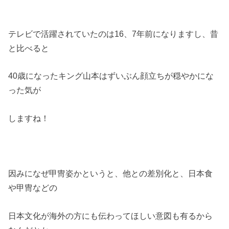
テレビで活躍されていたのは16、7年前になりますし、昔
と比べると
40歳になったキング山本はずいぶん顔立ちが穏やかにな
った気が
しますね！
因みになぜ甲冑姿かというと、他との差別化と、日本食
や甲冑などの
日本文化が海外の方にも伝わってほしい意図も有るから