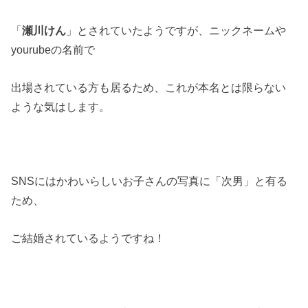
「
瀬川けん
」とされていたようですが、ニックネームや
yourubeの名前で
出場されている方も居るため、これが本名とは限らない
ような気はします。
SNSにはかわいらしいお子さんの写真に「次男」と有る
ため、
ご結婚されているようですね！