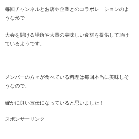
毎回チャンネルとお店や企業とのコラボレーションのよ
うな形で
大会を開ける場所や大量の美味しい食材を提供して頂け
ているようです。
メンバーの方々が食べている料理は毎回本当に美味しそ
うなので、
確かに良い宣伝になっていると思いました！
スポンサーリンク