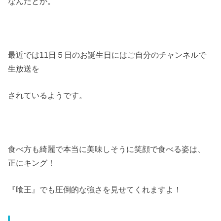
なんだとか。
最近では11日５日のお誕生日にはご自分のチャンネルで
生放送を
されているようです。
食べ方も綺麗で本当に美味しそうに笑顔で食べる姿は、
正にキング！
『喰王』でも圧倒的な強さを見せてくれますよ！