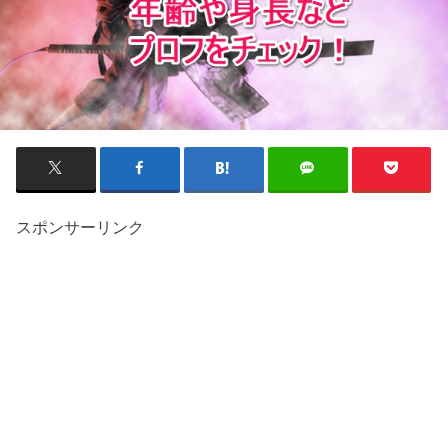
スポンサーリンク