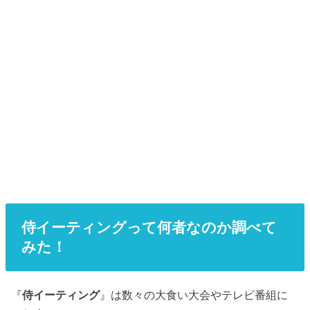
侍イーティングって何者なのか調べて
みた！
『
侍イーティング
』は数々の大食い大会やテレビ番組に