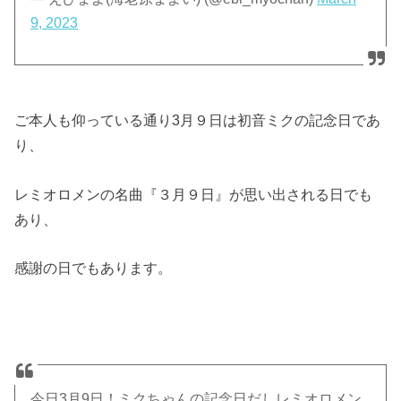
9, 2023
ご本人も仰っている通り3月９日は初音ミクの記念日であ
り、
レミオロメンの名曲『３月９日』が思い出される日でも
あり、
感謝の日でもあります。
今日3月9日！ミクちゃんの記念日だしレミオロメン