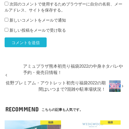
次回のコメントで使用するためブラウザーに自分の名前、メー
ルアドレス、サイトを保存する。
新しいコメントをメールで通知
新しい投稿をメールで受け取る
アミュプラザ熊本初売り福袋2022の中身ネタバレや
予約・発売日情報！
佐野プレミアム・アウトレット初売り福袋2022の期
間はいつまで?混雑や駐車場状況！
RECOMMEND
こちらの記事も人気です。
福袋
福袋