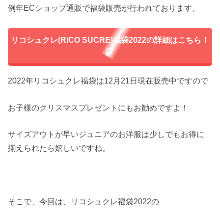
例年ECショップ通販で福袋販売が行われております。
リコシュクレ(RiCO SUCRE)福袋2022の詳細はこちら！
2022年リコシュクレ福袋は12月21日現在販売中ですので
お子様のクリスマスプレゼントにもお勧めですよ！
サイズアウトが早いジュニアのお洋服は少しでもお得に
揃えられたら嬉しいですね。
そこで、今回は、リコシュクレ福袋2022の