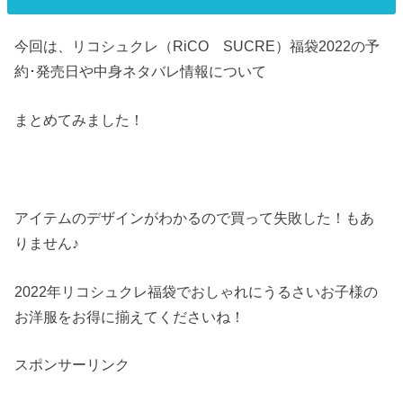
今回は、リコシュクレ（RiCO SUCRE）福袋2022の予
約･発売日や中身ネタバレ情報について
まとめてみました！
アイテムのデザインがわかるので買って失敗した！もあ
りません♪
2022年リコシュクレ福袋でおしゃれにうるさいお子様の
お洋服をお得に揃えてくださいね！
スポンサーリンク