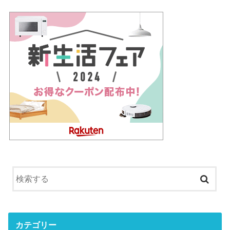
カテゴリー