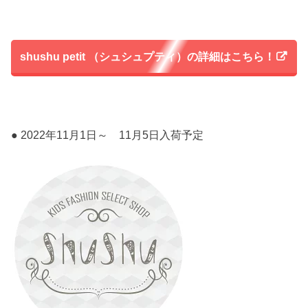
shushu petit （シュシュプティ）の詳細はこちら！
● 2022年11月1日～ 11月5日入荷予定