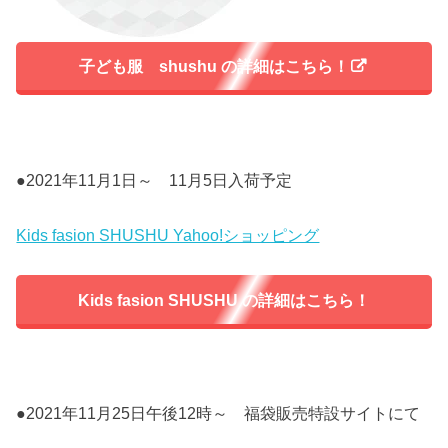
子ども服 shushu の詳細はこちら！
●2021年11月1日～ 11月5日入荷予定
Kids fasion SHUSHU Yahoo!ショッピング
Kids fasion SHUSHU の詳細はこちら！
●2021年11月25日午後12時～ 福袋販売特設サイトにて