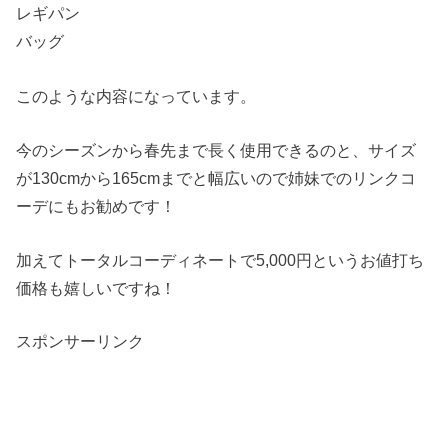
レギパン
バッグ
このような内容になっています。
今のシーズンから春先まで長く使用できるのと、サイズ
が130cmから165cmまでと幅広いので姉妹でのリンクコ
ーデにもお勧めです！
加えてトータルコーディネートで5,000円というお値打ち
価格も嬉しいですね！
スポンサーリンク