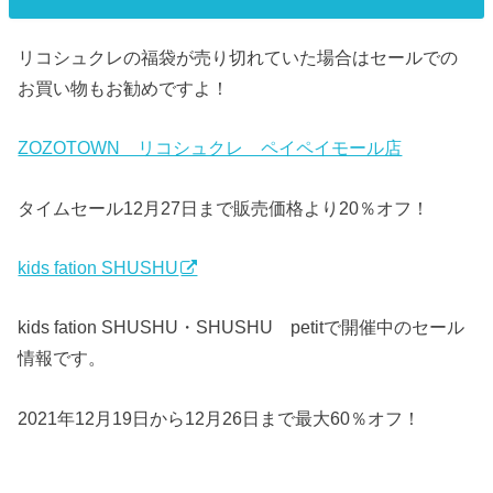
リコシュクレの福袋が売り切れていた場合はセールでの
お買い物もお勧めですよ！
ZOZOTOWN リコシュクレ ペイペイモール店
タイムセール12月27日まで販売価格より20％オフ！
kids fation SHUSHU
kids fation SHUSHU・SHUSHU petitで開催中のセール
情報です。
2021年12月19日から12月26日まで最大60％オフ！