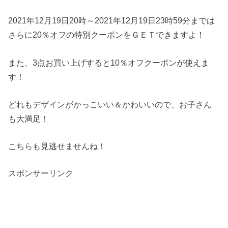
2021年12月19日20時～2021年12月19日23時59分までは
さらに20％オフの特別クーポンをＧＥＴできますよ！
また、3点お買い上げすると10％オフクーポンが使えま
す！
どれもデザインがかっこいい＆かわいいので、お子さん
も大満足！
こちらも見逃せませんね！
スポンサーリンク