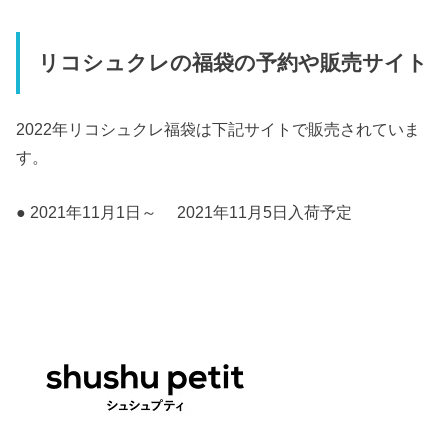
リコシュクレの福袋の予約や販売サイト
2022年リコシュクレ福袋は下記サイトで販売されていま
す。
● 2021年11月1日～ 2021年11月5日入荷予定