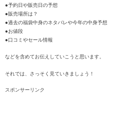
●予約日や販売日の予想
●販売場所は？
●過去の福袋中身のネタバレや今年の中身予想
●お値段
●口コミやセール情報
などを含めてお伝えしていこうと思います。
それでは、さっそく見ていきましょう！
スポンサーリンク