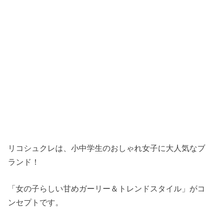
リコシュクレは、小中学生のおしゃれ女子に大人気なブ
ランド！
「女の子らしい甘めガーリー＆トレンドスタイル」がコ
ンセプトです。