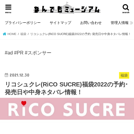
menu
search
プライバシーポリシー
サイトマップ
お問い合わせ
管理人情報
HOME
福袋
リコシュクレ(RiCO SUCRE)福袋2022の予約･発売日や中身ネタバレ情報！
#ad #PR #スポンサー
2021.12.30
福袋
リコシュクレ(RiCO SUCRE)福袋2022の予約･
発売日や中身ネタバレ情報！