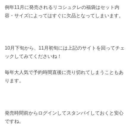
例年11月に発売されるリコシュクレの福袋はセット内
容・サイズによってはすぐに欠品となってしまいます。
10月下旬から、11月初旬には上記のサイトを回ってチェ
ックしてみてくださいね！
毎年大人気で予約時間直後に売り切れてしまうこともあ
ります。
発売時間前からログインしてスタンバイしておくと安心
ですね。