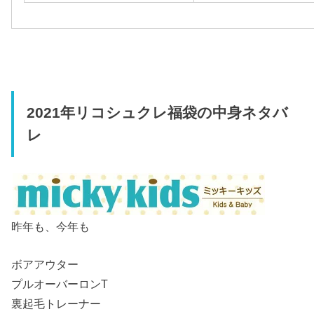
2021年リコシュクレ福袋の中身ネタバ
レ
昨年も、今年も
ボアアウター
プルオーバーロンT
裏起毛トレーナー