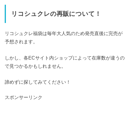
リコシュクレの再販について！
リコシュクレ福袋は毎年大人気のため発売直後に完売が
予想されます。
しかし、各ECサイト内ショップによって在庫数が違うの
で見つかるかもしれません。
諦めずに探してみてください！
スポンサーリンク