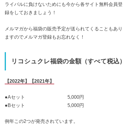
ライバルに負けないためにも今から各サイト無料会員登
録をしておきましょう！
メルマガから福袋の販売予定が送られてくることもあり
ますのでメルマガ登録もお忘れなく！
リコシュクレ福袋の金額（すべて税込）
【2022年】【2021年】
●Aセット 5,000円
●Bセット 5,000円
例年この2つが発売されています。