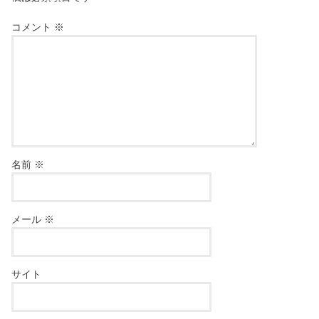
コメント
※
名前
※
メール
※
サイト