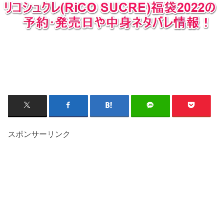
スポンサーリンク