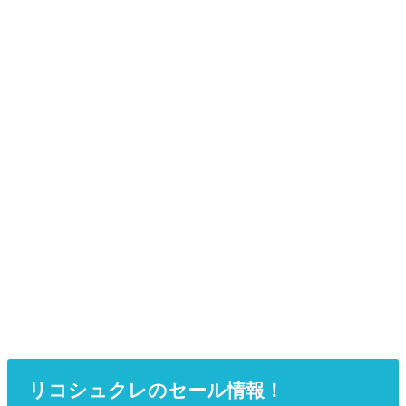
リコシュクレのセール情報！