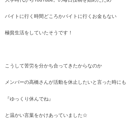
バイトに行く時間どころかバイトに行くお金もない
極貧生活をしていたそうです！
こうして苦労を分かち合ってきたからなのか
メンバーの高橋さんが活動を休止したいと言った時にも
『ゆっくり休んでね』
と温かい言葉をかけあっていました☆