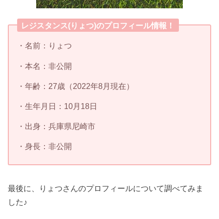
レジスタンス(りょつ)のプロフィール情報！
・名前：りょつ
・本名：非公開
・年齢：27歳（2022年8月現在）
・生年月日：10月18日
・出身：兵庫県尼崎市
・身長：非公開
最後に、りょつさんのプロフィールについて調べてみま
した♪