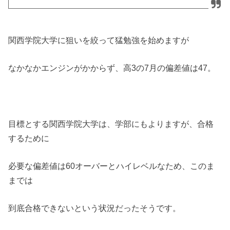
関西学院大学に狙いを絞って猛勉強を始めますが
なかなかエンジンがかからず、高3の7月の偏差値は47。
目標とする関西学院大学は、学部にもよりますが、合格
するために
必要な偏差値は60オーバーとハイレベルなため、このま
までは
到底合格できないという状況だったそうです。