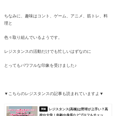
ちなみに、趣味はコント、ゲーム、アニメ、筋トレ、料
理と
色々取り組んでいるようです。
レジスタンスの活動だけでも忙しいはずなのに
とってもパワフルな印象を受けました♪
▼こちらのレジスタンスの記事も読まれていますよ▼
レジスタンス(高橋)は野球が上手い？高
校や大学！年齢や身長などプロフもチェッ