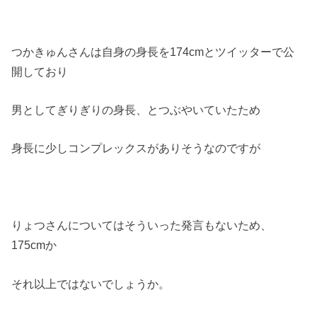
つかきゅんさんは自身の身長を174cmとツイッターで公
開しており
男としてぎりぎりの身長、とつぶやいていたため
身長に少しコンプレックスがありそうなのですが
りょつさんについてはそういった発言もないため、
175cmか
それ以上ではないでしょうか。