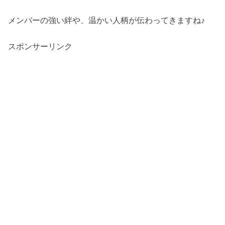
メンバーの強い絆や、温かい人柄が伝わってきますね♪
スポンサーリンク