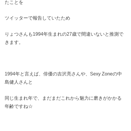
たことを
ツイッターで報告していたため
りょつさんも1994年生まれの27歳で間違いないと推測で
きます。
1994年と言えば、俳優の吉沢亮さんや、Sexy Zoneの中
島健人さんと
同じ生まれ年で、まだまだこれから魅力に磨きがかかる
年齢ですね☆