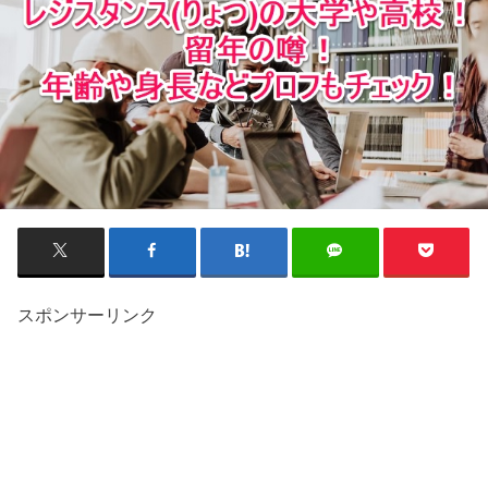
スポンサーリンク