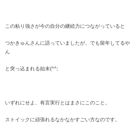
この粘り強さが今の自分の継続力につながっていると
つかきゅんさんに語っていましたが、でも留年してるや
ん
と突っ込まれる始末(^^;
いずれにせよ、有言実行とはまさにこのこと。
ストイックに頑張れるなかなかすごい方なのです。