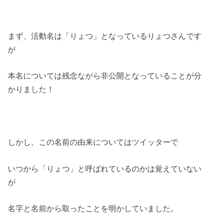
まず、活動名は「りょつ」となっているりょつさんです
が
本名については残念ながら非公開となっていることが分
かりました！
しかし、この名前の由来についてはツイッターで
いつから「りょつ」と呼ばれているのかは覚えていない
が
名字と名前から取ったことを明かしていました。