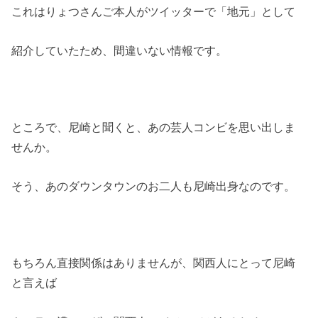
これはりょつさんご本人がツイッターで「地元」として
紹介していたため、間違いない情報です。
ところで、尼崎と聞くと、あの芸人コンビを思い出しま
せんか。
そう、あのダウンタウンのお二人も尼崎出身なのです。
もちろん直接関係はありませんが、関西人にとって尼崎
と言えば