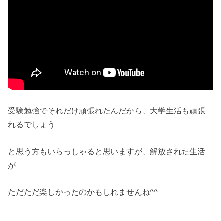
受験勉強でそれだけ頑張れたんだから、大学生活も頑張
れるでしょう
と思う方もいらっしゃると思いますが、解放された生活
が
ただただ楽しかったのかもしれませんね^^