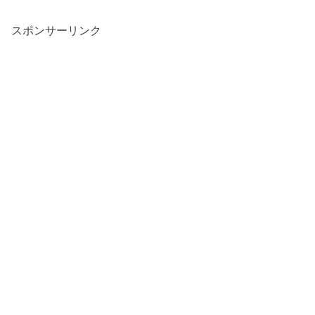
スポンサーリンク