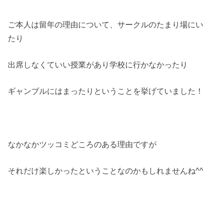
ご本人は留年の理由について、サークルのたまり場にい
たり
出席しなくていい授業があり学校に行かなかったり
ギャンブルにはまったりということを挙げていました！
なかなかツッコミどころのある理由ですが
それだけ楽しかったということなのかもしれませんね^^