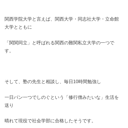
関西学院大学と言えば、関西大学・同志社大学・立命館
大学とともに
「関関同立」と呼ばれる関西の難関私立大学の一つで
す。
そして、塾の先生と相談し、毎日10時間勉強し
一日パン一つでしのぐという「修行僧みたいな」生活を
送り
晴れて現役で社会学部に合格したそうです。