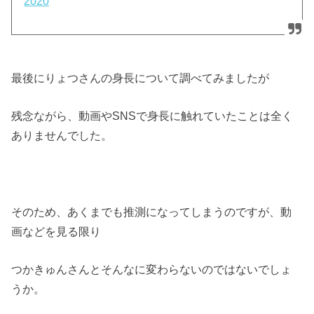
2020
最後にりょつさんの身長について調べてみましたが
残念ながら、動画やSNSで身長に触れていたことは全く
ありませんでした。
そのため、あくまでも推測になってしまうのですが、動
画などを見る限り
つかきゅんさんとそんなに変わらないのではないでしょ
うか。