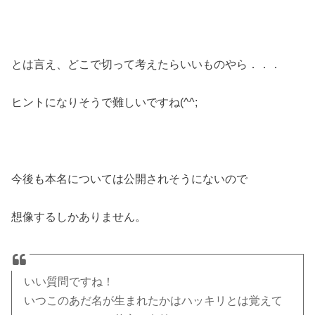
とは言え、どこで切って考えたらいいものやら．．．
ヒントになりそうで難しいですね(^^;
今後も本名については公開されそうにないので
想像するしかありません。
いい質問ですね！
いつこのあだ名が生まれたかはハッキリとは覚えて