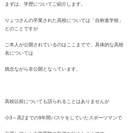
まずは、学歴についてご紹介します。
りょつさんの卒業された高校については「自称進学校」
とのことですが
ご本人が公開されているのはここまでで、具体的な高校
名については
残念ながら非公開となっています。
高校以前についても語られることはありませんが
小3～高2までの9年間バスケをしていたスポーツマンで