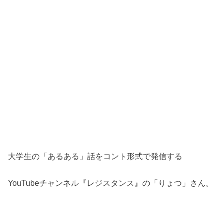
大学生の「あるある」話をコント形式で発信する
YouTubeチャンネル『レジスタンス』の「りょつ」さん。