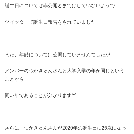
誕生日については非公開とまではしていないようで
ツイッターで誕生日報告をされていました！
また、年齢については公開していませんでしたが
メンバーのつかきゅんさんと大学入学の年が同じという
ことから
同い年であることが分かります^^
さらに、つかきゅんさんが2020年の誕生日に26歳になっ