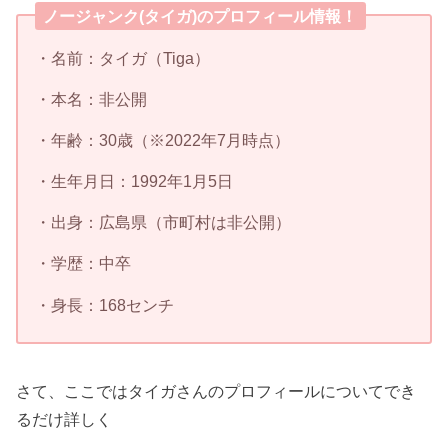
ノージャンク(タイガ)のプロフィール情報！
・名前：タイガ（Tiga）
・本名：非公開
・年齢：30歳（※2022年7月時点）
・生年月日：1992年1月5日
・出身：広島県（市町村は非公開）
・学歴：中卒
・身長：168センチ
さて、ここではタイガさんのプロフィールについてでき
るだけ詳しく