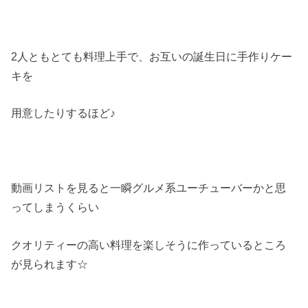
2人ともとても料理上手で、お互いの誕生日に手作りケー
キを
用意したりするほど♪
動画リストを見ると一瞬グルメ系ユーチューバーかと思
ってしまうくらい
クオリティーの高い料理を楽しそうに作っているところ
が見られます☆