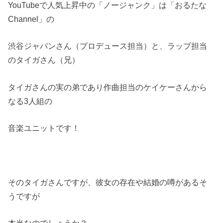
YouTubeで人気上昇中の「ノージャンク」は「おるたな
Channel」の
渋谷ジャパンさん（プロデュース担当）と、ラップ担当
のタイガさん（兄）
タイガさんの実の弟であり作曲担当のケイケーさんから
なる3人組の
音楽ユニットです！
そのタイガさんですが、彼女の存在や結婚の噂があるそ
うですが