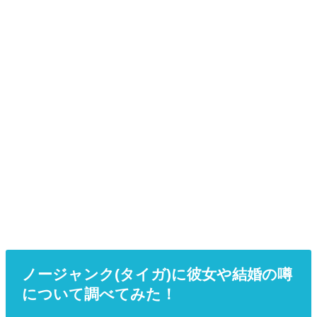
ノージャンク(タイガ)に彼女や結婚の噂
について調べてみた！