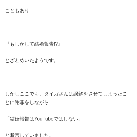
こともあり
『もしかして結婚報告!?』
とざわめいたようです。
しかしここでも、タイガさんは誤解をさせてしまったこ
とに謝罪をしながら
「結婚報告はYouTubeではしない」
と断言していました。