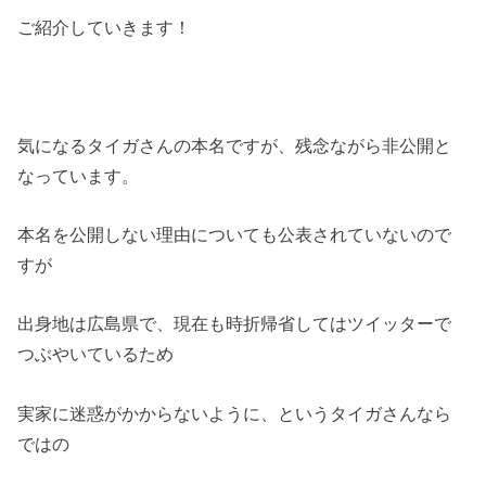
ご紹介していきます！
気になるタイガさんの本名ですが、残念ながら非公開と
なっています。
本名を公開しない理由についても公表されていないので
すが
出身地は広島県で、現在も時折帰省してはツイッターで
つぶやいているため
実家に迷惑がかからないように、というタイガさんなら
ではの