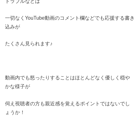
トラブルなどは
一切なくYouTube動画のコメント欄などでも応援する書き
込みが
たくさん見られます♪
動画内でも怒ったりすることはほとんどなく優しく穏や
かな様子が
伺え視聴者の方も親近感を覚えるポイントではないでし
ょうか！