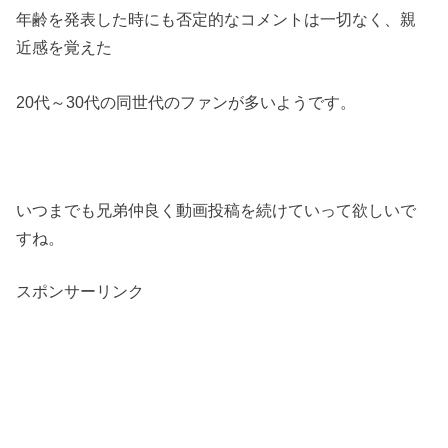
年齢を発表した時にも否定的なコメントは一切なく、親
近感を覚えた
20代～30代の同世代のファンが多いようです。
いつまでも兄弟仲良く動画投稿を続けていって欲しいで
すね。
スポンサーリンク