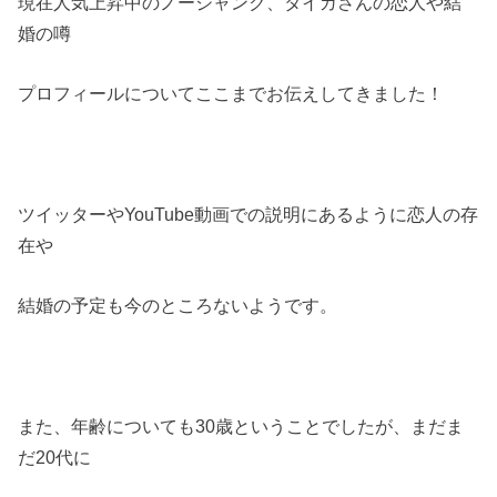
現在人気上昇中のノージャンク、タイガさんの恋人や結
婚の噂
プロフィールについてここまでお伝えしてきました！
ツイッターやYouTube動画での説明にあるように恋人の存
在や
結婚の予定も今のところないようです。
また、年齢についても30歳ということでしたが、まだま
だ20代に