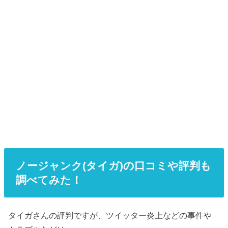
ノージャンク(タイガ)の口コミや評判も
調べてみた！
タイガさんの評判ですが、ツイッター炎上などの事件や