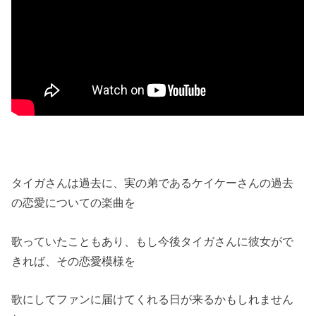
タイガさんは過去に、実の弟であるケイケーさんの過去
の恋愛についての楽曲を
歌っていたこともあり、もし今後タイガさんに彼女がで
きれば、その恋愛模様を
歌にしてファンに届けてくれる日が来るかもしれません