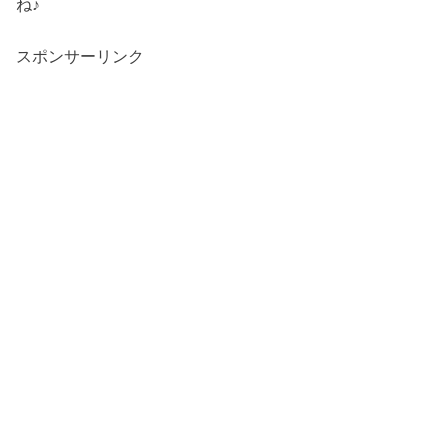
ね♪
スポンサーリンク