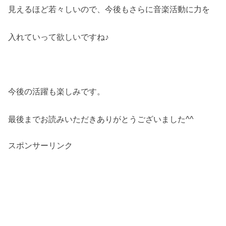
見えるほど若々しいので、今後もさらに音楽活動に力を
入れていって欲しいですね♪
今後の活躍も楽しみです。
最後までお読みいただきありがとうございました^^
スポンサーリンク