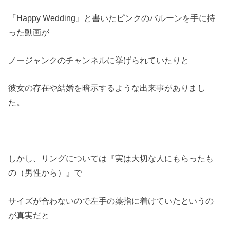
『Happy Wedding』と書いたピンクのバルーンを手に持
った動画が
ノージャンクのチャンネルに挙げられていたりと
彼女の存在や結婚を暗示するような出来事がありまし
た。
しかし、リングについては『実は大切な人にもらったも
の（男性から）』で
サイズが合わないので左手の薬指に着けていたというの
が真実だと