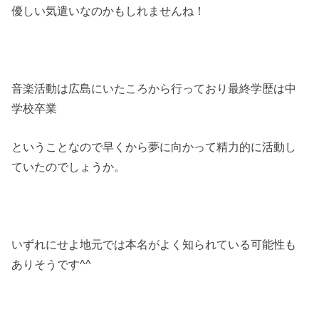
優しい気遣いなのかもしれませんね！
音楽活動は広島にいたころから行っており最終学歴は中
学校卒業
ということなので早くから夢に向かって精力的に活動し
ていたのでしょうか。
いずれにせよ地元では本名がよく知られている可能性も
ありそうです^^