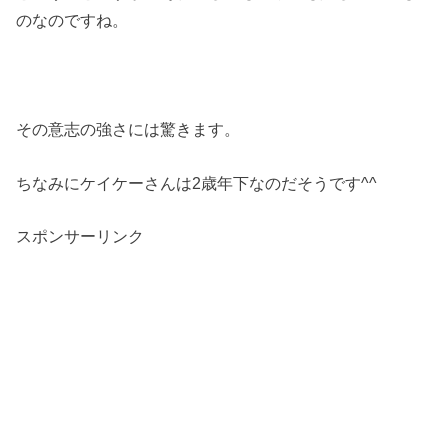
のなのですね。
その意志の強さには驚きます。
ちなみにケイケーさんは2歳年下なのだそうです^^
スポンサーリンク