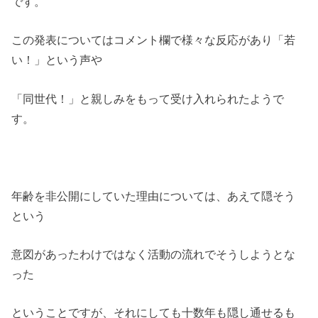
です。
この発表についてはコメント欄で様々な反応があり「若
い！」という声や
「同世代！」と親しみをもって受け入れられたようで
す。
年齢を非公開にしていた理由については、あえて隠そう
という
意図があったわけではなく活動の流れでそうしようとな
った
ということですが、それにしても十数年も隠し通せるも