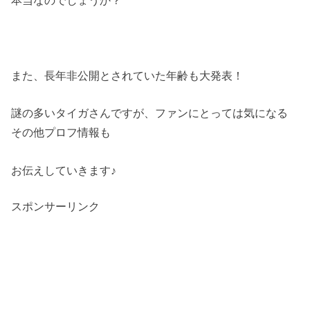
本当なのでしょうか？
また、長年非公開とされていた年齢も大発表！
謎の多いタイガさんですが、ファンにとっては気になる
その他プロフ情報も
お伝えしていきます♪
スポンサーリンク