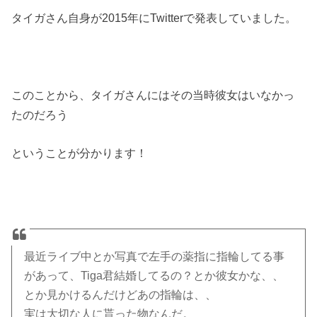
タイガさん自身が2015年にTwitterで発表していました。
このことから、タイガさんにはその当時彼女はいなかっ
たのだろう
ということが分かります！
最近ライブ中とか写真で左手の薬指に指輪してる事
があって、Tiga君結婚してるの？とか彼女かな、、
とか見かけるんだけどあの指輪は、、
実は大切な人に貰った物なんだ。