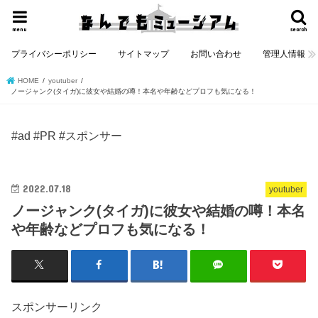
menu
search
プライバシーポリシー
サイトマップ
お問い合わせ
管理人情報
HOME
youtuber
ノージャンク(タイガ)に彼女や結婚の噂！本名や年齢などプロフも気になる！
#ad #PR #スポンサー
2022.07.18
youtuber
ノージャンク(タイガ)に彼女や結婚の噂！本名
や年齢などプロフも気になる！
スポンサーリンク