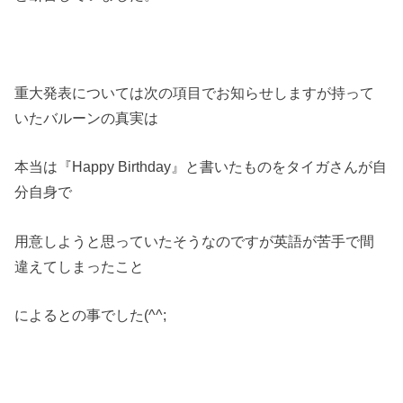
重大発表については次の項目でお知らせしますが持って
いたバルーンの真実は
本当は『Happy Birthday』と書いたものをタイガさんが自
分自身で
用意しようと思っていたそうなのですが英語が苦手で間
違えてしまったこと
によるとの事でした(^^;