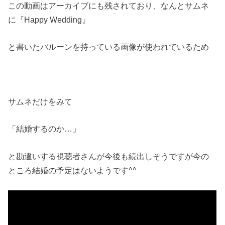
この動画はアーカイブにも残されており、なんとサムネ
に『Happy Wedding』
と書いたバルーンを持っている画像が使われているため
サムネだけをみて
「結婚するのか…」
と勘違いする視聴者さんが今後も続出しそうですが今の
ところ結婚の予定はないようです^^