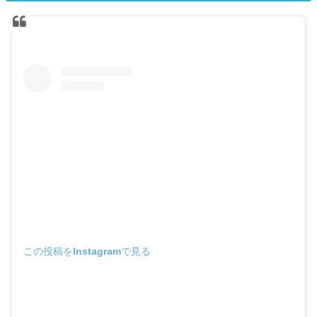
この投稿をInstagramで見る