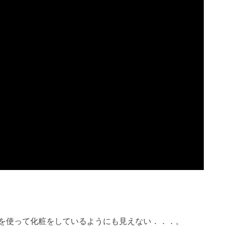
を使って化粧をしているようにも見えない．．．。