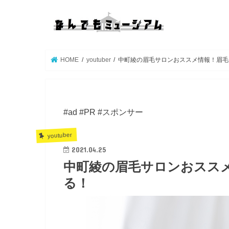
HOME
youtuber
中町綾の眉毛サロンおススメ情報！眉毛
#ad #PR #スポンサー
youtuber
2021.04.25
中町綾の眉毛サロンおスス
る！