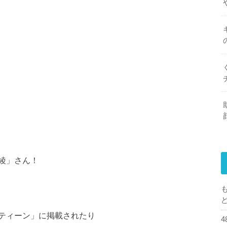
綾」さん！
ティーン」に掲載されたり