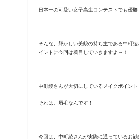
日本一の可愛い女子高生コンテストでも優勝
そんな、輝かしい美貌の持ち主である中町綾
イントに今回は着目していきますよ～！
中町綾さんが大切にしているメイクポイント
それは、眉毛なんです！
今回は、中町綾さんが実際に通っているお勧