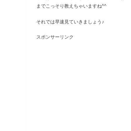
までこっそり教えちゃいますね^^
それでは早速見ていきましょう♪
スポンサーリンク