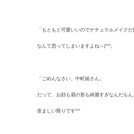
「もともと可愛いいのでナチュラルメイクだ
なんて思ってしまいますよね～(^^;
「ごめんなさい、中町綾さん。
だって、お顔も眉の形も綺麗すぎなんだもん
羨ましい限りです^^