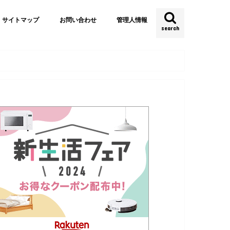
サイトマップ
お問い合わせ
管理人情報
search