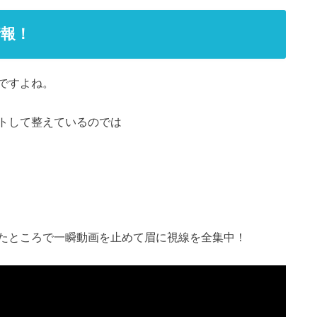
報！
ですよね。
トして整えているのでは
たところで一瞬動画を止めて眉に視線を全集中！