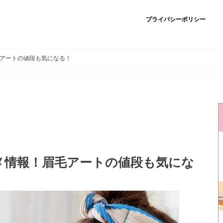
プライバシーポリシー
アートの値段も気になる！
メ情報！眉毛アートの値段も気にな