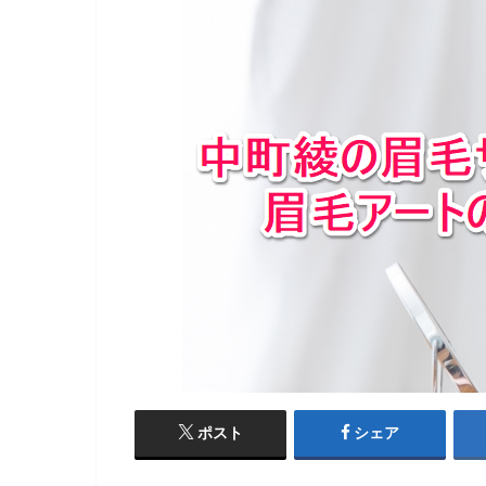
ポスト
シェア