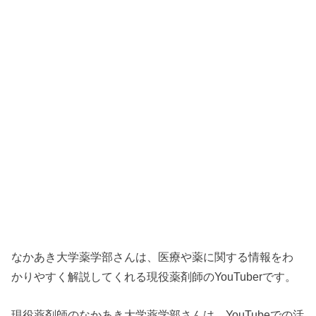
なかあき大学薬学部さんは、医療や薬に関する情報をわ
かりやすく解説してくれる現役薬剤師のYouTuberです。
現役薬剤師のなかあき大学薬学部さんは、YouTubeでの活