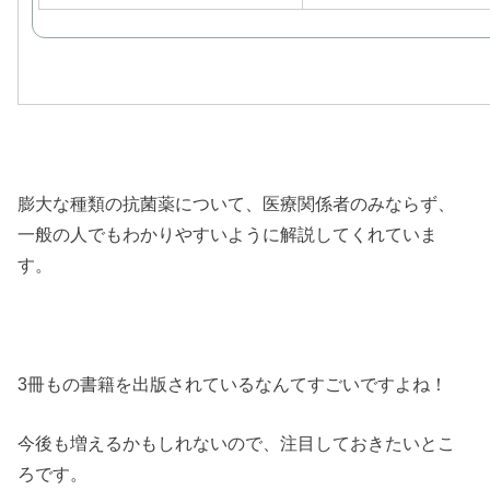
膨大な種類の抗菌薬について、医療関係者のみならず、
一般の人でもわかりやすいように解説してくれていま
す。
3冊もの書籍を出版されているなんてすごいですよね！
今後も増えるかもしれないので、注目しておきたいとこ
ろです。