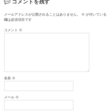
コメントを残す
メールアドレスが公開されることはありません。
※
が付いている
欄は必須項目です
コメント
※
名前
※
メール
※