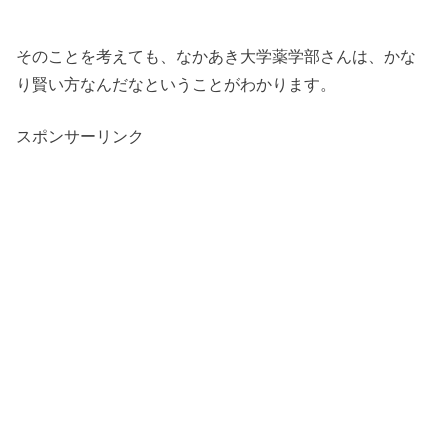
そのことを考えても、なかあき大学薬学部さんは、かな
り賢い方なんだなということがわかります。
スポンサーリンク