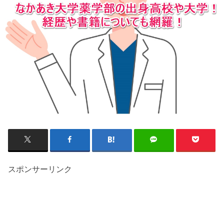
スポンサーリンク