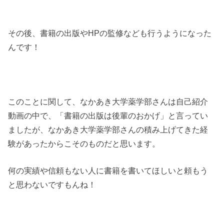
その後、書籍の出版やHPの監修なども行うようになった
んです！
このことに関して、なかあき大学薬学部さんは自己紹介
動画の中で、「書籍の出版は後輩のおかげ」と言ってい
ましたが、なかあき大学薬学部さんの積み上げてきた経
験があったからこそのものだと思います。
何の実績や信頼もない人に書籍を書いてほしいと頼もう
と思わないですもんね！