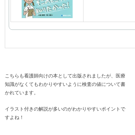
こちらも看護師向けの本として出版されましたが、医療
知識がなくてもわかりやすいように検査の値について書
かれています。
イラスト付きの解説が多いのがわかりやすいポイントで
すよね！