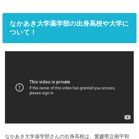
なかあき大学薬学部の出身高校や大学に
ついて！
なかあき大学薬学部さんの出身高校は、愛媛県立南宇和