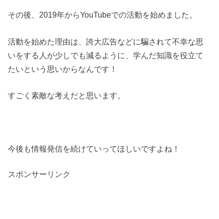
その後、2019年からYouTubeでの活動を始めました。
活動を始めた理由は、誇大広告などに騙されて不幸な思
いをする人が少しでも減るように、学んだ知識を役立て
たいという思いからなんです！
すごく素敵な考えだと思います。
今後も情報発信を続けていってほしいですよね！
スポンサーリンク