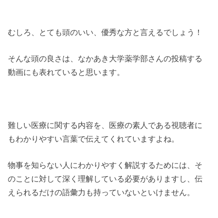
むしろ、とても頭のいい、優秀な方と言えるでしょう！
そんな頭の良さは、なかあき大学薬学部さんの投稿する
動画にも表れていると思います。
難しい医療に関する内容を、医療の素人である視聴者に
もわかりやすい言葉で伝えてくれていますよね。
物事を知らない人にわかりやすく解説するためには、そ
のことに対して深く理解している必要がありますし、伝
えられるだけの語彙力も持っていないといけません。