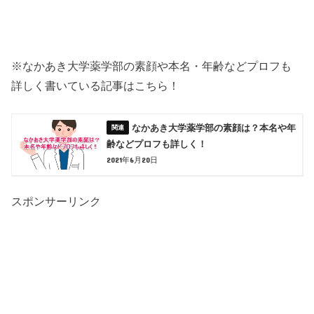
※なかあき大学薬学部の素顔や本名・年齢などプロフも
詳しく書いている記事はこちら！
なかあき大学薬学部の素顔は？本名や年
齢などプロフも詳しく！
2021年6月20日
スポンサーリンク