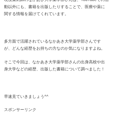
動以外にも、書籍を出版したりすることで、医療や薬に
関する情報を届けてくれています。
多方面で活躍されているなかあき大学薬学部さんです
が、どんな経歴をお持ちの方なのか気になりますよね。
そこで今回は、なかあき大学薬学部さんの出身高校や出
身大学などの経歴、出版した書籍について調べました！
早速見ていきましょう^^
スポンサーリンク