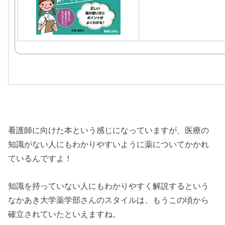
看護師に向けた本という感じになっていますが、医療の
知識がない人にもわかりやすいように薬についてかかれ
ているんですよ！
知識を持っていない人にもわかりやすく解説するという
なかあき大学薬学部さんのスタイルは、もうこの頃から
確立されていたといえますね。