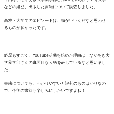
などの経歴、出版した書籍について調査しました。
高校・大学でのエピソードは、頭がいいんだなと思わせ
るものが多かったです。
経歴もすごく、YouTube活動を始めた理由は、なかあき大
学薬学部さんの真面目な人柄を表しているなと思いまし
た。
書籍についても、わかりやすいと評判のものばかりなの
で、今後の書籍も楽しみにしたいですよね！