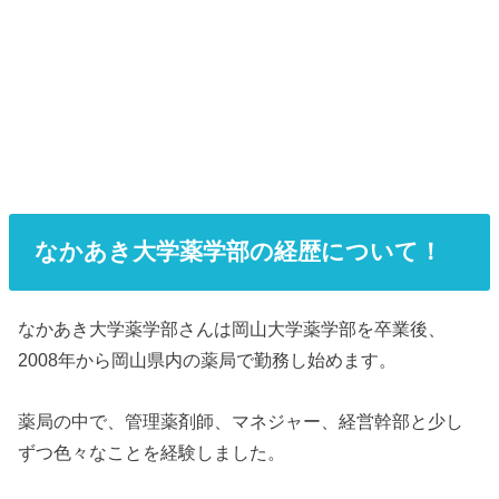
なかあき大学薬学部の経歴について！
なかあき大学薬学部さんは岡山大学薬学部を卒業後、
2008年から岡山県内の薬局で勤務し始めます。
薬局の中で、管理薬剤師、マネジャー、経営幹部と少し
ずつ色々なことを経験しました。