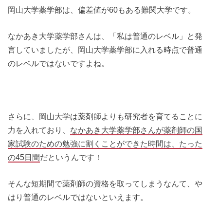
岡山大学薬学部は、偏差値が60もある難関大学です。
なかあき大学薬学部さんは、「私は普通のレベル」と発
言していましたが、岡山大学薬学部に入れる時点で普通
のレベルではないですよね。
さらに、岡山大学は薬剤師よりも研究者を育てることに
力を入れており、
なかあき大学薬学部さんが薬剤師の国
家試験のための勉強に割くことができた時間は、たった
の45日間
だというんです！
そんな短期間で薬剤師の資格を取ってしまうなんて、や
はり普通のレベルではないといえます。