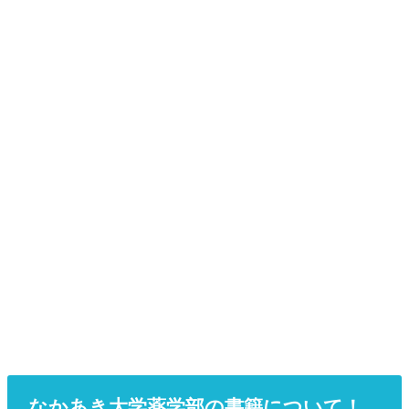
なかあき大学薬学部の書籍について！