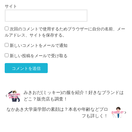
サイト
次回のコメントで使用するためブラウザーに自分の名前、メー
ルアドレス、サイトを保存する。
新しいコメントをメールで通知
新しい投稿をメールで受け取る
みきおだ(ミッキー)の服を紹介！好きなブランドは
どこ？販売店も調査！
なかあき大学薬学部の素顔は？本名や年齢などプロ
フも詳しく！