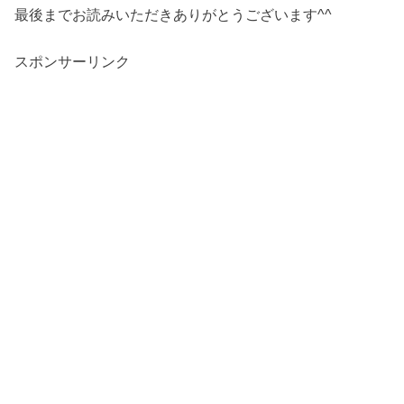
最後までお読みいただきありがとうございます^^
スポンサーリンク