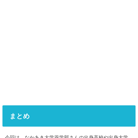
まとめ
今回は、なかあき大学薬学部さんの出身高校や出身大学