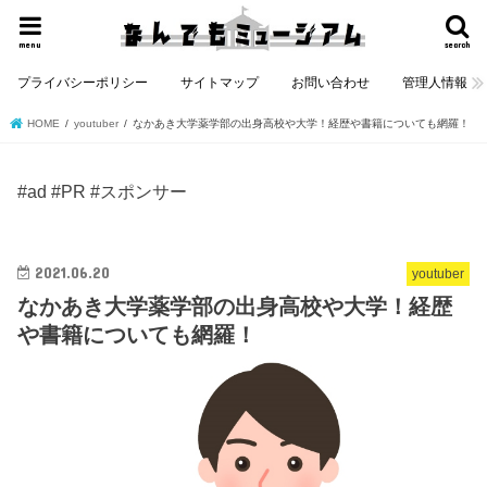
menu
search
プライバシーポリシー
サイトマップ
お問い合わせ
管理人情報
HOME
youtuber
なかあき大学薬学部の出身高校や大学！経歴や書籍についても網羅！
#ad #PR #スポンサー
2021.06.20
youtuber
なかあき大学薬学部の出身高校や大学！経歴
や書籍についても網羅！