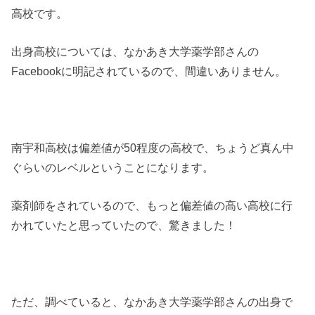
高校です。
出身高校については、なかあき大学薬学部さんの
Facebookに明記されているので、間違いありません。
南宇和高校は偏差値が50程度の高校で、ちょうど真ん中
ぐらいのレベルということになります。
薬剤師をされているので、もっと偏差値の高い高校に行
かれていたと思っていたので、驚きました！
ただ、調べていると、なかあき大学薬学部さんの出身で