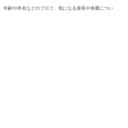
、年齢や本名などのプロフ、気になる身長や体重につい