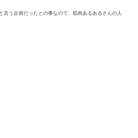
と言う企画だったとの事なので、筋肉あるあるさんの人