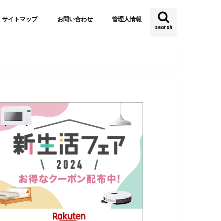
サイトマップ
お問い合わせ
管理人情報
search