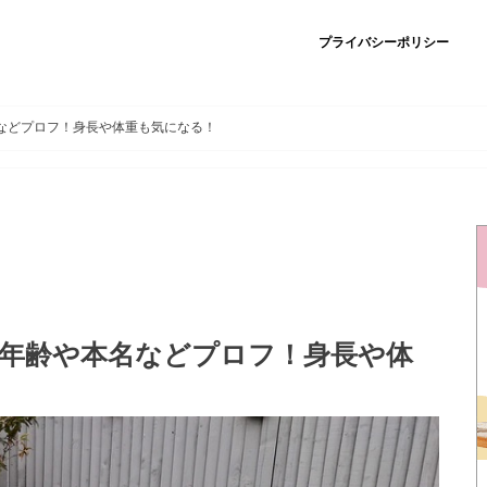
プライバシーポリシー
名などプロフ！身長や体重も気になる！
？年齢や本名などプロフ！身長や体