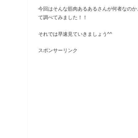
今回はそんな筋肉あるあるさんが何者なのか
て調べてみました！！
それでは早速見ていきましょう^^
スポンサーリンク