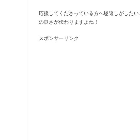
応援してくださっている方へ恩返しがしたい
の良さが伝わりますよね！
スポンサーリンク