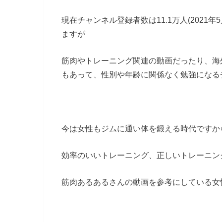
現在チャンネル登録者数は11.1万人(2021
ますが
筋肉やトレーニング関連の動画だったり、海
もあって、性別や年齢に関係なく勉強になる
今は女性もジムに通い体を鍛える時代ですか
効率のいいトレーニング、正しいトレーニン
筋肉あるあるさんの動画を参考にしている女