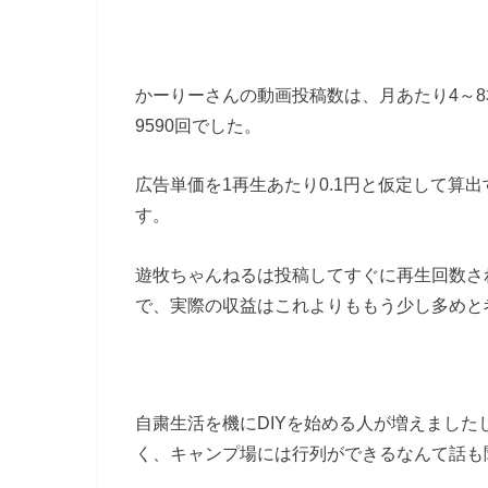
かーりーさんの動画投稿数は、月あたり4～
9590回でした。
広告単価を1再生あたり0.1円と仮定して算出す
す。
遊牧ちゃんねるは投稿してすぐに再生回数さ
で、実際の収益はこれよりももう少し多めと
自粛生活を機にDIYを始める人が増えまし
く、キャンプ場には行列ができるなんて話も