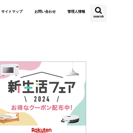
サイトマップ
お問い合わせ
管理人情報
search