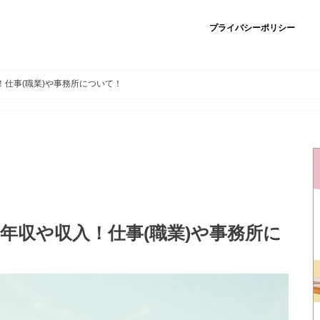
プライバシーポリシー
！仕事(職業)や事務所について！
の年収や収入！仕事(職業)や事務所に