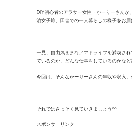
DIY初心者のアラサー女性・かーりーさん
泊女子旅、田舎での一人暮らしの様子をお届
一見、自由気ままなノマドライフを満喫され
ているのか、どんな仕事をしているのかなど
今回は、そんなかーりーさんの年収や収入、
それではさっそく見ていきましょう^^
スポンサーリンク