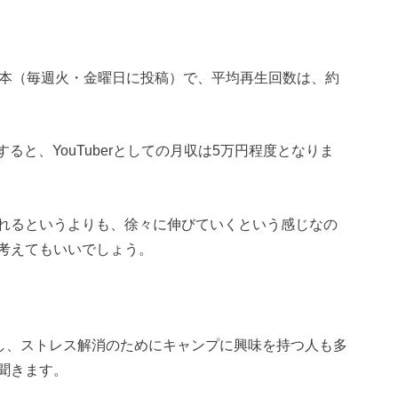
8本（毎週火・金曜日に投稿）で、平均再生回数は、約
ると、YouTuberとしての月収は5万円程度となりま
れるというよりも、徐々に伸びていくという感じなの
考えてもいいでしょう。
たし、ストレス解消のためにキャンプに興味を持つ人も多
聞きます。