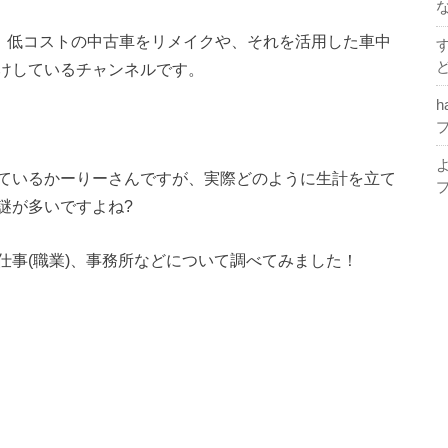
が、低コストの中古車をリメイクや、それを活用した車中
けしているチャンネルです。
h
ているかーりーさんですが、実際どのように生計を立て
謎が多いですよね?
仕事(職業)、事務所などについて調べてみました！