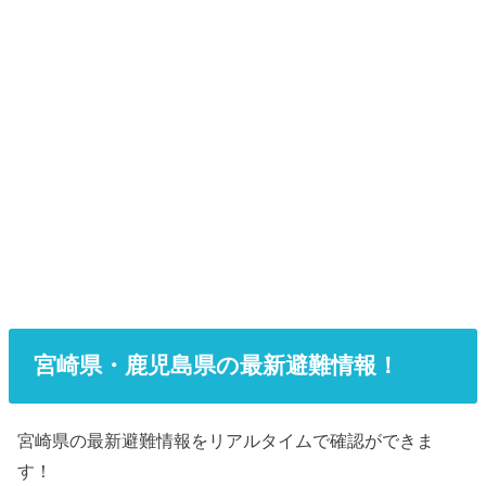
宮崎県・鹿児島県
の最新
避難情報！
宮崎県の最新
避難情報をリアルタイムで確認ができま
す！