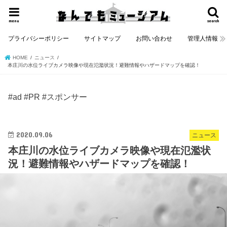
menu
search
プライバシーポリシー
サイトマップ
お問い合わせ
管理人情報
HOME
ニュース
本庄川の水位ライブカメラ映像や現在氾濫状況！避難情報やハザードマップを確認！
#ad #PR #スポンサー
2020.09.06
ニュース
本庄川の水位ライブカメラ映像や現在氾濫状
況！避難情報やハザードマップを確認！