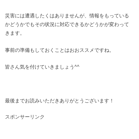
災害には遭遇したくはありませんが、情報をもっている
かどうかでもその状況に対応できるかどうかが変わって
きます。
事前の準備もしておくことはおおススメですね。
皆さん気を付けていきましょう^^
最後までお読みいただきありがとうございます！
スポンサーリンク