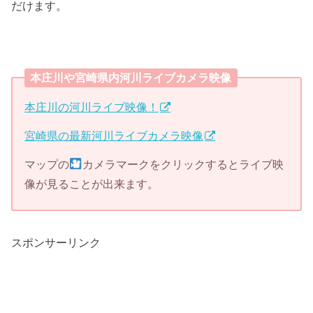
だけます。
本庄川や宮崎県内河川ライブカメラ映像
本庄川の河川ライブ映像！
宮崎県の最新河川ライブカメラ映像
マップの
カメラマークをクリックするとライブ映
像が見ることが出来ます。
スポンサーリンク