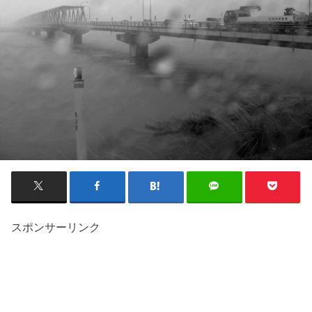
スポンサーリンク