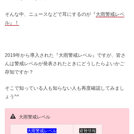
そんな中、ニュースなどで耳にするのが『
大雨警戒レベ
ル』！
2019年から導入された『大雨警戒レベル』ですが、皆さ
んは警戒レベルが発表されたときにどうしたらよいかご
存知ですか？
そこで知っている人も知らない人も再度確認してみまし
ょう^^
大雨警戒レベル
大雨警戒レベル
避難情報