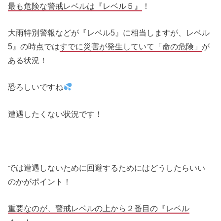
最も危険な警戒レベルは『レベル５』
！
大雨特別警報などが『レベル5』に相当しますが、レベル
5』の時点では
すでに災害が発生していて「命の危険」
が
ある状況！
恐ろしいですね
遭遇したくない状況です！
では遭遇しないために回避するためにはどうしたらいい
のかがポイント！
重要なのが、警戒レベルの上から２番目の『レベル