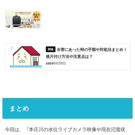
水害にあった時の手順や対処法まとめ！
後片付け方法や注意点は？
2020年7月7日
まとめ
今回は、『本庄川の水位ライブカメラ映像や現在氾濫状