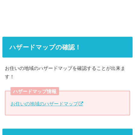
ハザードマップの確認！
お住いの地域のハザードマップを確認することが出来ま
す！
ハザードマップ情報
お住いの地域のハザードマップ