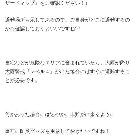
ザードマップ』をご確認ください！）
避難場所も示してあるので、ご自身がどこに避難するの
かも確認しておくといいですね^^
自宅などが危険なエリアに含まれていたら、大雨が降り
大雨警戒『レベル４』が出た場合にはすぐに避難するこ
とが必要です。
何かあった場合には速やかに非難が出来るように
事前に防災グッズを用意しておきたいですね！