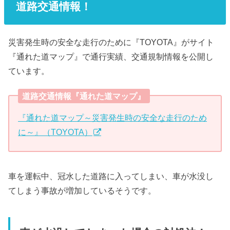
道路交通情報！
災害発生時の安全な走行のために『TOYOTA』がサイト
『通れた道マップ』で通行実績、交通規制情報を公開し
ています。
道路交通情報『通れた道マップ』
『通れた道マップ～災害発生時の安全な走行のため
に～』（TOYOTA）
車を運転中、冠水した道路に入ってしまい、車が水没し
てしまう事故が増加しているそうです。