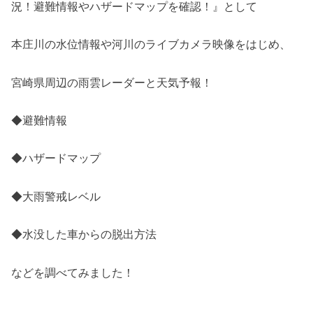
況！避難情報やハザードマップを確認！』として
本庄川の水位情報や河川のライブカメラ映像をはじめ、
宮崎県周辺の雨雲レーダーと天気予報！
◆避難情報
◆ハザードマップ
◆大雨警戒レベル
◆水没した車からの脱出方法
などを調べてみました！