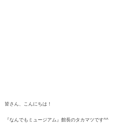
皆さん、こんにちは！
『なんでもミュージアム』館長のタカマツです^^