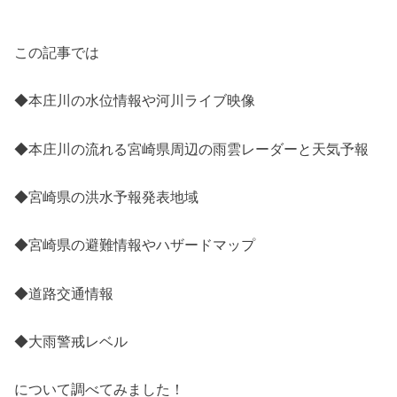
この記事では
◆本庄川の水位情報や河川ライブ映像
◆本庄川の流れる宮崎県周辺の雨雲レーダーと天気予報
◆宮崎県の洪水予報発表地域
◆宮崎県の避難情報やハザードマップ
◆道路交通情報
◆大雨警戒レベル
について調べてみました！