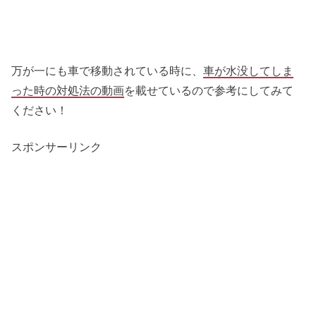
万が一にも車で移動されている時に、
車が水没してしま
った時の対処法の動画
を載せているので参考にしてみて
ください！
スポンサーリンク