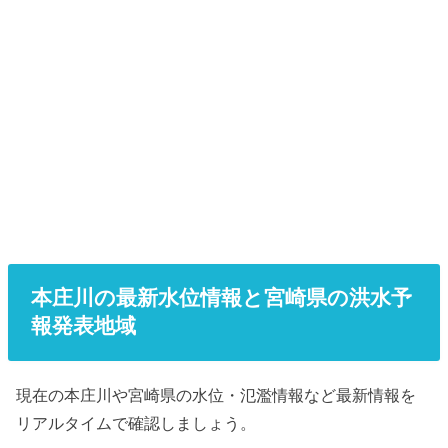
本庄川の最新水位情報と宮崎県の洪水予
報発表地域
現在の本庄川や宮崎県の水位・氾濫情報など最新情報を
リアルタイムで確認しましょう。