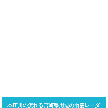
本庄川の流れる宮崎県周辺の雨雲レーダ