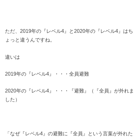
ただ、2019年の『レベル4』と2020年の『レベル4』はち
ょっと違うんですね。
違いは
2019年の『レベル4』・・・全員避難
2020年の『レベル4』・・・『避難』（『全員』が外れま
した）
「なぜ『レベル4』の避難に『全員』という言葉が外れた