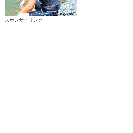
スポンサーリンク