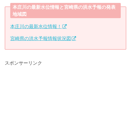
本庄川の最新水位情報と宮崎県の洪水予報の発表
地域図
本庄川の最新水位情報！
宮崎県の洪水予報情報状況図
スポンサーリンク