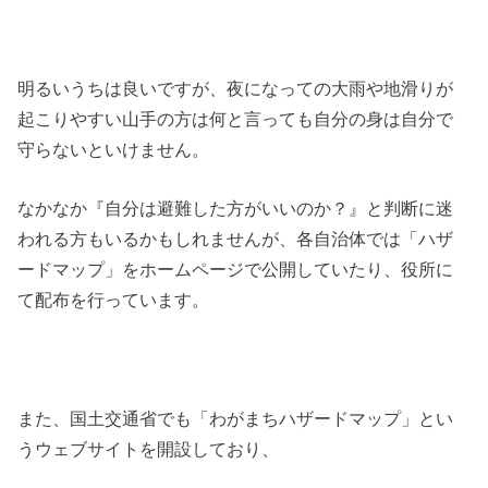
明るいうちは良いですが、夜になっての大雨や地滑りが
起こりやすい山手の方は何と言っても自分の身は自分で
守らないといけません。
なかなか『自分は避難した方がいいのか？』と判断に迷
われる方もいるかもしれませんが、各自治体では「ハザ
ードマップ」をホームページで公開していたり、役所に
て配布を行っています。
また、国土交通省でも「わがまちハザードマップ」とい
うウェブサイトを開設しており、