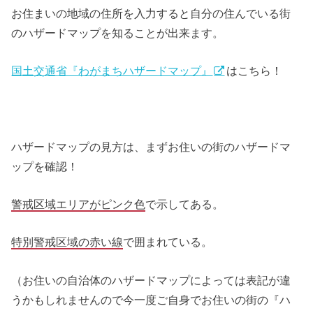
お住まいの地域の住所を入力すると自分の住んでいる街
のハザードマップを知ることが出来ます。
国土交通省『わがまちハザードマップ』
はこちら！
ハザードマップの見方は、まずお住いの街のハザードマ
ップを確認！
警戒区域エリアがピンク色
で示してある。
特別警戒区域の赤い線
で囲まれている。
（お住いの自治体のハザードマップによっては表記が違
うかもしれませんので今一度ご自身でお住いの街の『ハ