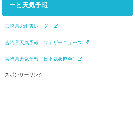
ーと天気予報
宮崎県の雨雲レーダー
宮崎県天気予報（ウェザーニュース)
宮崎県天気予報（日本気象協会）
スポンサーリンク