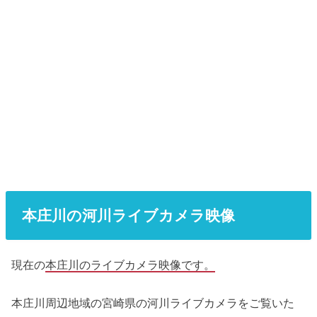
本庄川の河川ライブカメラ映像
現在の
本庄川
の
ライブカメラ映像です。
本庄川周辺地域の宮崎県の河川ライブカメラをご覧いた