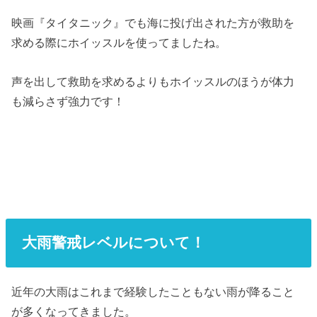
映画『タイタニック』でも海に投げ出された方が救助を
求める際にホイッスルを使ってましたね。
声を出して救助を求めるよりもホイッスルのほうが体力
も減らさず強力です！
大雨警戒レベルについて！
近年の大雨はこれまで経験したこともない雨が降ること
が多くなってきました。