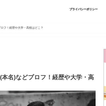
プライバシーポリシー
どプロフ！経歴や大学・高校はどこ？
前(本名)などプロフ！経歴や大学・高