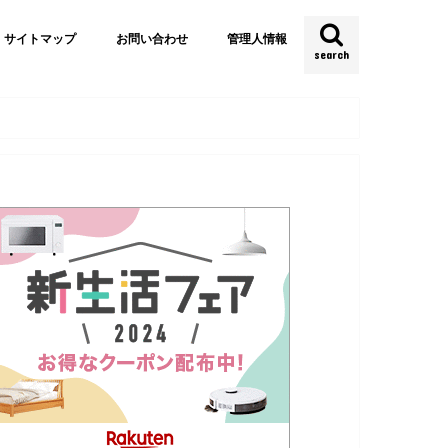
サイトマップ
お問い合わせ
管理人情報
search