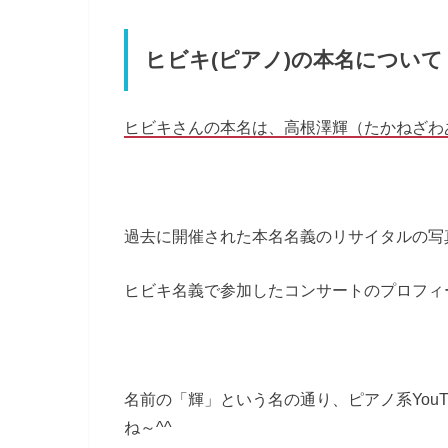
ヒビキ(ピアノ)の本名について
ヒビキさんの本名は、高根澤輝（たかねざわ
過去に開催された本名名義のリサイタルの写
ヒビキ名義で参加したコンサートのプロフィ
名前の「輝」という名の通り、ピアノ系You
ね～^^