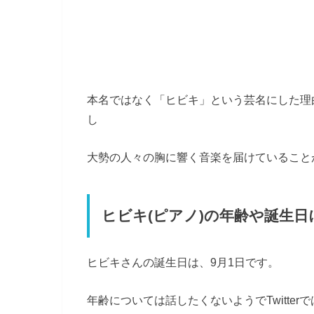
本名ではなく「ヒビキ」という芸名にした理
し
大勢の人々の胸に響く音楽を届けていること
ヒビキ(ピアノ)の年齢や誕生
ヒビキさんの誕生日は、9月1日です。
年齢については話したくないようでTwitter