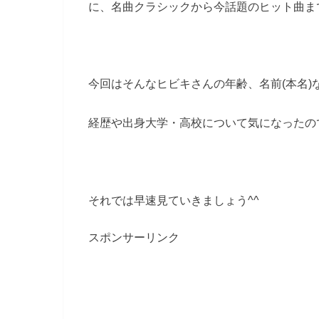
に、名曲クラシックから今話題のヒット曲ま
今回はそんなヒビキさんの年齢、名前(本名)
経歴や出身大学・高校について気になったの
それでは早速見ていきましょう^^
スポンサーリンク