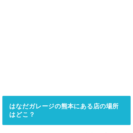
はなだガレージの熊本にある店の場所
はどこ？