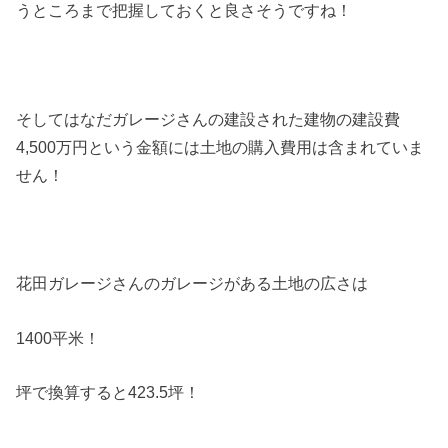
うところまで把握しておくと良さそうですね！
そしてはなだガレージさんの建設された建物の建設費
4,500万円という金額には土地の購入費用は含まれていま
せん！
花田ガレージさんのガレージがある土地の広さは
1400平米！
坪で換算すると423.5坪！