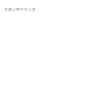
スポンサーリンク