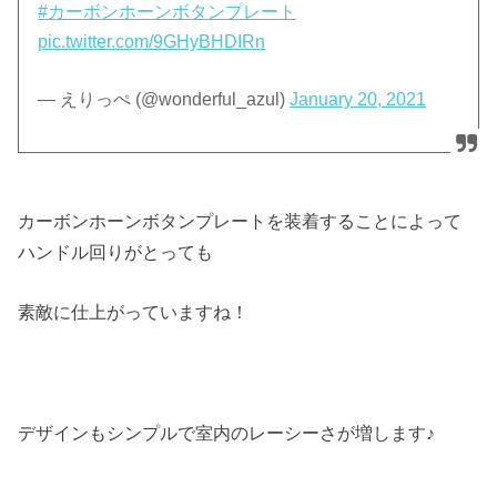
#カーボンホーンボタンプレート
pic.twitter.com/9GHyBHDIRn
— えりっぺ (@wonderful_azul)
January 20, 2021
カーボンホーンボタンプレートを装着することによって
ハンドル回りがとっても
素敵に仕上がっていますね！
デザインもシンプルで室内のレーシーさが増します♪