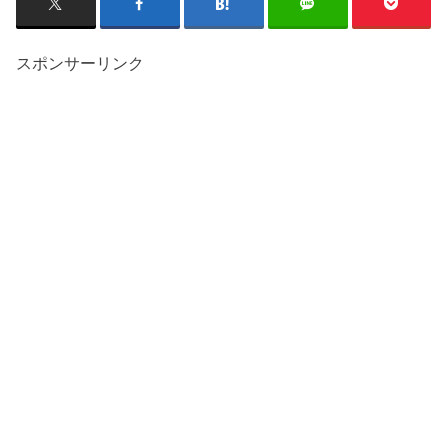
スポンサーリンク