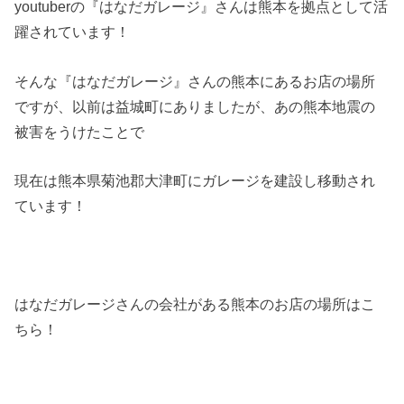
youtuberの『はなだガレージ』さんは熊本を拠点として活
躍されています！
そんな『はなだガレージ』さんの熊本にあるお店の場所
ですが、以前は益城町にありましたが、あの熊本地震の
被害をうけたことで
現在は熊本県菊池郡大津町にガレージを建設し移動され
ています！
はなだガレージさんの会社がある熊本のお店の場所はこ
ちら！