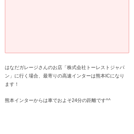
はなだガレージさんのお店「株式会社トーレストジャパ
ン」に行く場合、最寄りの高速インターは熊本ICになり
ます！
熊本インターからは車でおよそ24分の距離です^^