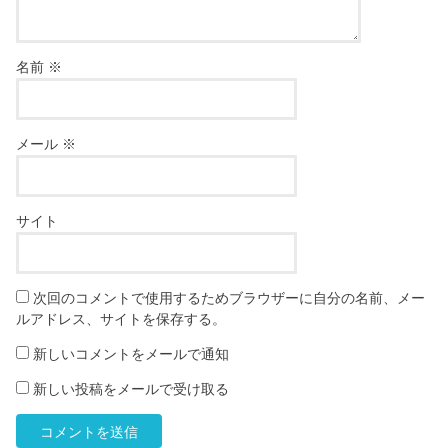
名前
※
メール
※
サイト
次回のコメントで使用するためブラウザーに自分の名前、メー
ルアドレス、サイトを保存する。
新しいコメントをメールで通知
新しい投稿をメールで受け取る