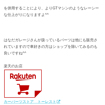
を併用することにより、よりGTマシンのようなレーシー
な仕上がりになりますよ^^
はなだガレージさんが扱っているパーツは他にも販売さ
れていますので車好きの方はショップを除いてみるのも
良いですね^^
楽天のお店
カーパーツストア トーレスト