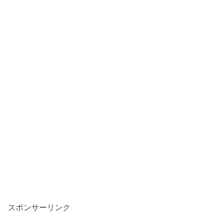
スポンサーリンク