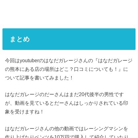
まとめ
今回はyoutuberのはなだガレージさんの『はなだガレージ
の熊本にある店の場所はどこ？口コミについても！』に
ついて記事を書いてみました！
はなだガレージのだーさんはまだ20代後半の男性です
が、動画を見ているとだーさんはしっかりされている印
象を受けますね！
はなだガレージさんの他の動画ではレーシングマシンを
作り上げたりベンツを10万円で購入して紹介していたり