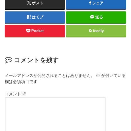
ポスト
シェア
はてブ
送る
Pocket
feedly
コメントを残す
メールアドレスが公開されることはありません。
※
が付いている
欄は必須項目です
コメント
※