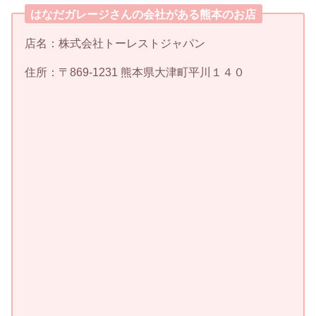
はなだガレージさんの会社がある熊本のお店
店名：株式会社トーレストジャパン
住所：〒869-1231 熊本県大津町平川１４０