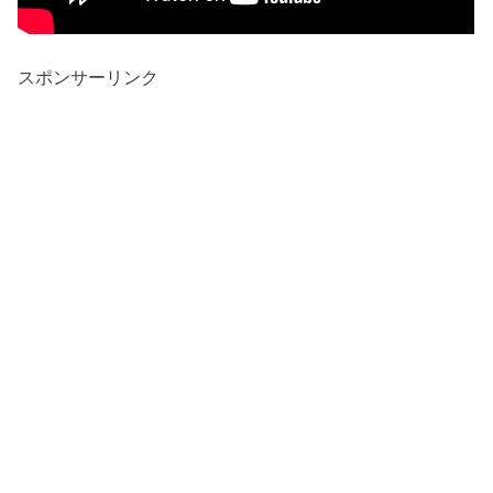
スポンサーリンク