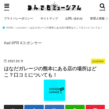
menu
search
プライバシーポリシー
サイトマップ
お問い合わせ
管理人情報
HOME
youtuber
はなだガレージの熊本にある店の場所はどこ？口コミについても！
#ad #PR #スポンサー
2021.02.11
youtuber
はなだガレージの熊本にある店の場所はど
こ？口コミについても！