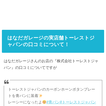
はなだガレージの実店舗トーレストジ
ャパンの口コミについて！
はなだガレージさんのお店の『株式会社トーレストジャ
パン』の口コミについてですが
トーレストジャパンのカーボンホーンボタンプレー
トを青バンに装着
レーシーになったよ
#青バン
#トーレストジャパン