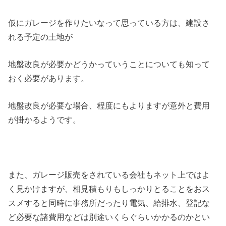
仮にガレージを作りたいなって思っている方は、建設さ
れる予定の土地が
地盤改良が必要かどうかっていうことについても知って
おく必要があります。
地盤改良が必要な場合、程度にもよりますが意外と費用
が掛かるようです。
また、ガレージ販売をされている会社もネット上ではよ
く見かけますが、相見積もりもしっかりとることをおス
スメすると同時に事務所だったり電気、給排水、登記な
ど必要な諸費用などは別途いくらぐらいかかるのかとい