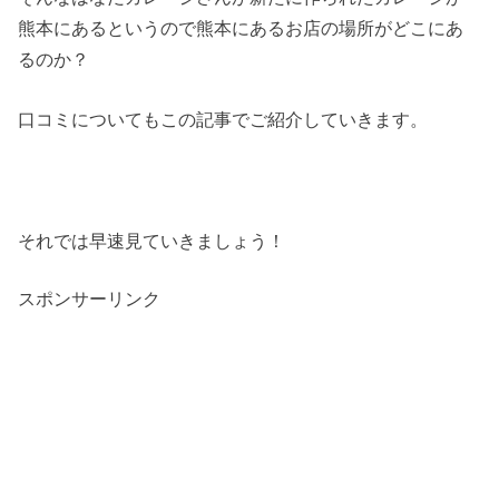
熊本にあるというので熊本にあるお店の場所がどこにあ
るのか？
口コミについてもこの記事でご紹介していきます。
それでは早速見ていきましょう！
スポンサーリンク