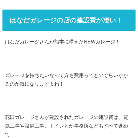
はなだガレージの店の建設費が凄い！
はなだガレージさんが熊本に構えたNEWガレージ！
ガレージを持ちたいなって方も費用ってどのぐらいかか
るのか気になりますよね！
花田ガレージさんが建設されたガレージの建設費は、電
気工事や設備工事、トイレとか事務所などもすべて含め
て