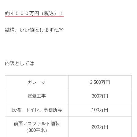
約４５００万円（税込）！
結構、いい値段しますね^^
内訳としては
ガレージ
3,500万円
電気工事
300万円
設備、トイレ、事務所等
100万円
前面アスファルト舗装
200万円
（300平米）