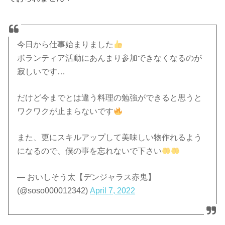
今日から仕事始まりました
ボランティア活動にあんまり参加できなくなるのが
寂しいです…
だけど今までとは違う料理の勉強ができると思うと
ワクワクが止まらないです
また、更にスキルアップして美味しい物作れるよう
になるので、僕の事を忘れないで下さい
— おいしそう太【デンジャラス赤鬼】
(@soso000012342)
April 7, 2022