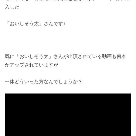
入した
「おいしそう太」さんです♪
既に「おいしそう太」さんが出演されている動画も何本
かアップされていますが
一体どういった方なんでしょうか？