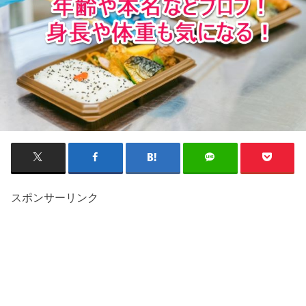
スポンサーリンク