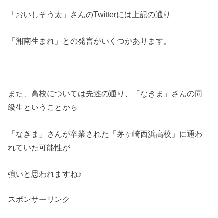
「おいしそう太」さんのTwitterには上記の通り
「湘南生まれ」との発言がいくつかあります。
また、高校については先述の通り、「なきま」さんの同
級生ということから
「なきま」さんが卒業された「茅ヶ崎西浜高校」に通わ
れていた可能性が
強いと思われますね♪
スポンサーリンク