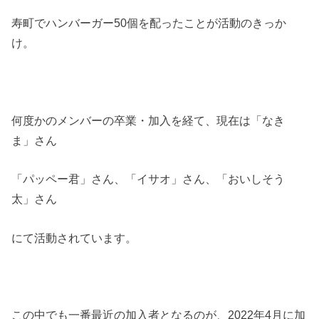
寿町でハンバーガー50個を配ったことが活動のきっか
け。
何度かのメンバーの卒業・加入を経て、現在は「なき
ま」さん
「パッペー君」さん、「イサオ」さん、「おいしそう
太」さん
にて活動されています。
この中でも一番最近の加入者となるのが、2022年4月に加