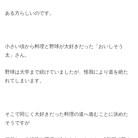
ある方らしいのです。
小さい頃から料理と野球が大好きだった「おいしそう
太」さん。
野球は大学まで続けていましたが、怪我により道を絶た
れてしまいます。
そこで同じく大好きだった料理の道へ進むことに決めた
そうですが