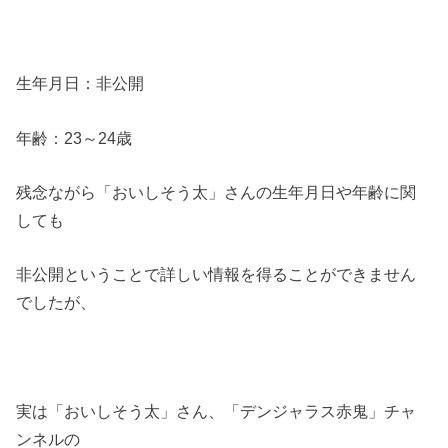
生年月日：非公開
年齢：23～24歳
残念ながら「おいしそう太」さんの生年月日や年齢に関
しても
非公開ということで詳しい情報を得ることができません
でしたが、
実は「おいしそう太」さん、「デンジャラス赤鬼」チャ
ンネルの