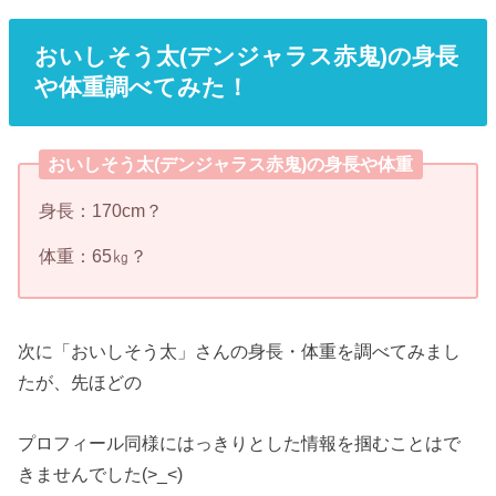
おいしそう太(デンジャラス赤鬼)の身長
や体重調べてみた！
おいしそう太(デンジャラス赤鬼)の身長や体重
身長：170cm？
体重：65㎏？
次に「おいしそう太」さんの身長・体重を調べてみまし
たが、先ほどの
プロフィール同様にはっきりとした情報を掴むことはで
きませんでした(>_<)