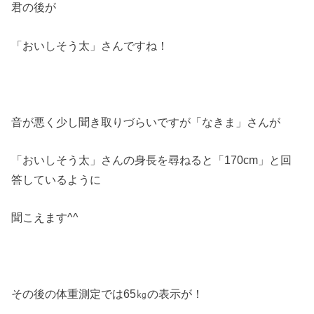
君の後が
「おいしそう太」さんですね！
音が悪く少し聞き取りづらいですが「なきま」さんが
「おいしそう太」さんの身長を尋ねると「170cm」と回
答しているように
聞こえます^^
その後の体重測定では65㎏の表示が！