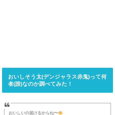
おいしそう太(デンジャラス赤鬼)って何
者(誰)なのか調べてみた！
おいしいの届けるからね〜