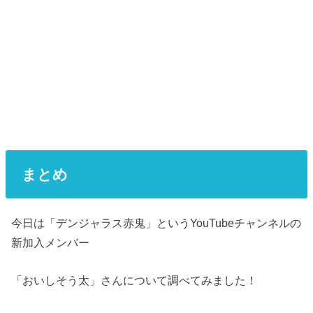
まとめ
今日は「デンジャラス赤鬼」というYouTubeチャンネルの
新加入メンバー
「おいしそう太」さんについて調べてみました！