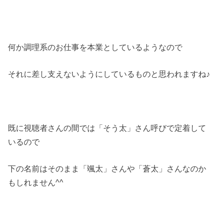
何か調理系のお仕事を本業としているようなので
それに差し支えないようにしているものと思われますね♪
既に視聴者さんの間では「そう太」さん呼びで定着して
いるので
下の名前はそのまま「颯太」さんや「蒼太」さんなのか
もしれません^^