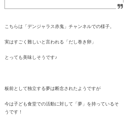
こちらは「デンジャラス赤鬼」チャンネルでの様子。
実はすごく難しいと言われる「だし巻き卵」
とっても美味しそうです♪
板前として独立する夢は断念されたようですが
今は子ども食堂での活動に対して「夢」を持っているそ
うです！