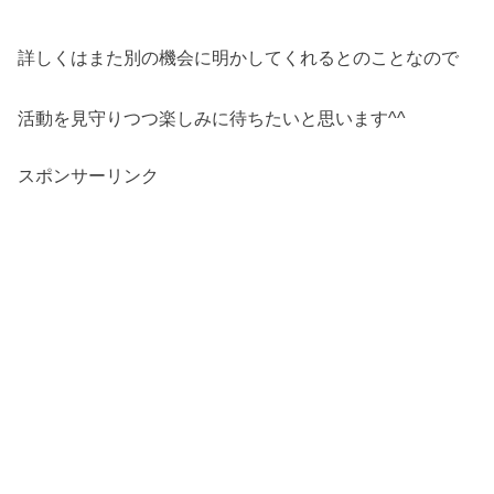
詳しくはまた別の機会に明かしてくれるとのことなので
活動を見守りつつ楽しみに待ちたいと思います^^
スポンサーリンク