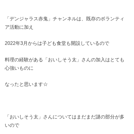
「デンジャラス赤鬼」チャンネルは、既存のボランティ
ア活動に加え
2022年3月からは子ども食堂も開設しているので
料理の経験がある「おいしそう太」さんの加入はとても
心強いものに
なったと思います☆
「おいしそう太」さんについてはまだまだ謎の部分が多
いので