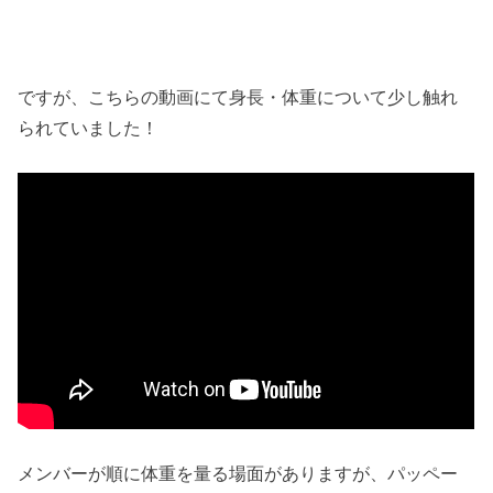
ですが、こちらの動画にて身長・体重について少し触れ
られていました！
メンバーが順に体重を量る場面がありますが、パッペー