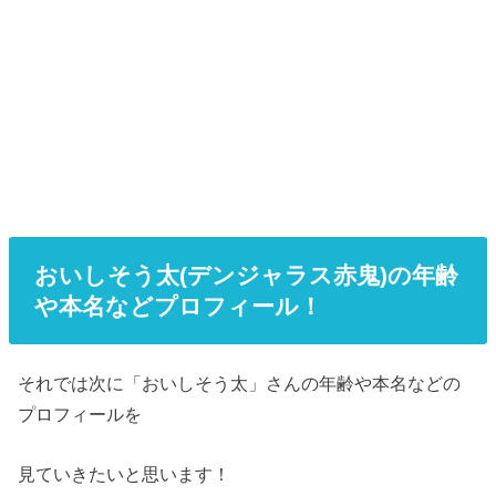
おいしそう太(デンジャラス赤鬼)の年齢
や本名などプロフィール！
それでは次に「おいしそう太」さんの年齢や本名などの
プロフィールを
見ていきたいと思います！