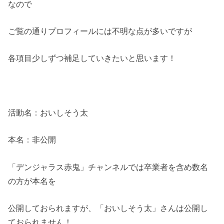
なので
ご覧の通りプロフィールには不明な点が多いですが
各項目少しずつ補足していきたいと思います！
活動名：おいしそう太
本名：非公開
「デンジャラス赤鬼」チャンネルでは卒業者を含め数名
の方が本名を
公開しておられますが、「おいしそう太」さんは公開し
ておられません！