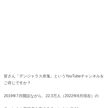
皆さん「デンジャラス赤鬼」というYouTubeチャンネルを
ご存じですか？
2019年7月開設ながら、22.3万人（2022年6月現在）の