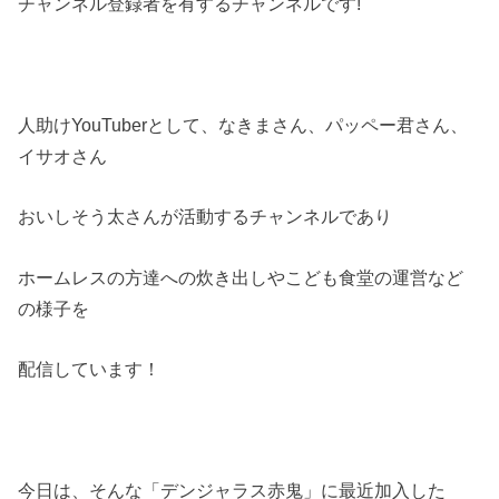
チャンネル登録者を有するチャンネルです!
人助けYouTuberとして、なきまさん、パッペー君さん、
イサオさん
おいしそう太さんが活動するチャンネルであり
ホームレスの方達への炊き出しやこども食堂の運営など
の様子を
配信しています！
今日は、そんな「デンジャラス赤鬼」に最近加入した