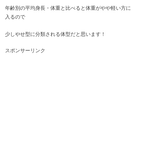
年齢別の平均身長・体重と比べると体重がやや軽い方に
入るので
少しやせ型に分類される体型だと思います！
スポンサーリンク