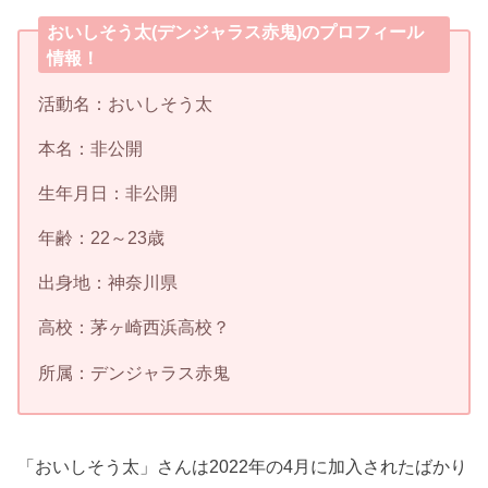
おいしそう太(デンジャラス赤鬼)のプロフィール
情報！
活動名：おいしそう太
本名：非公開
生年月日：非公開
年齢：22～23歳
出身地：神奈川県
高校：茅ヶ崎西浜高校？
所属：デンジャラス赤鬼
「おいしそう太」さんは2022年の4月に加入されたばかり