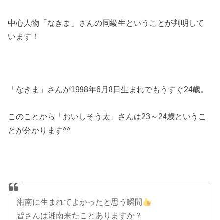
中心人物「なきま」さんの同級生ということが判明して
います！
「なきま」さんが1998年6月8日生まれでもうすぐ24歳。
このことから「おいしそう太」さんは23～24歳というこ
とが分かります^^
湘南に生まれてよかったと思う瞬間
皆さんは湘南来たことありますか？