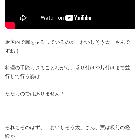
厨房内で腕を振るっているのが「おいしそう太」さんで
すね！
料理の手際もさることながら、盛り付けや片付けまで並
行して行う姿は
ただものではありません！
それもそのはず、「おいしそう太」さん、実は板前の経
験が