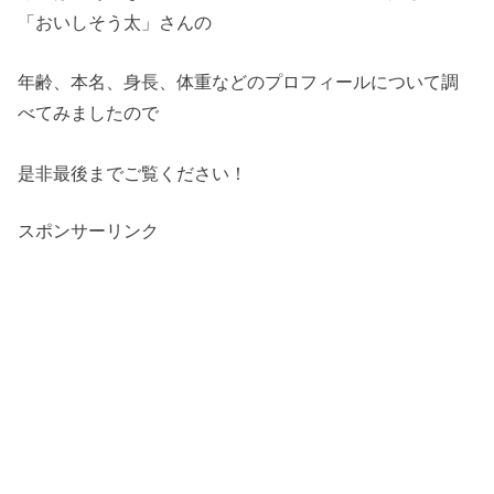
「おいしそう太」さんの
年齢、本名、身長、体重などのプロフィールについて調
べてみましたので
是非最後までご覧ください！
スポンサーリンク