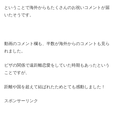
ということで海外からもたくさんのお祝いコメントが届
いたそうです。
動画のコメント欄も、半数が海外からのコメントも見ら
れました。
ビザの関係で遠距離恋愛をしていた時期もあったという
ことですが、
距離や国を超えて結ばれたためとても感動しました！
スポンサーリンク