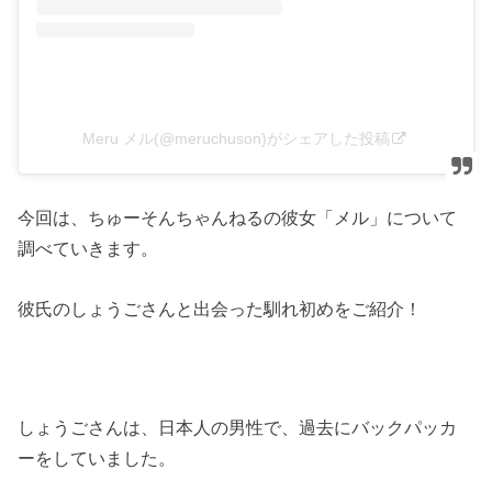
Meru メル(@meruchuson)がシェアした投稿
今回は、ちゅーそんちゃんねるの彼女「メル」について
調べていきます。
彼氏のしょうごさんと出会った馴れ初めをご紹介！
しょうごさんは、日本人の男性で、過去にバックパッカ
ーをしていました。