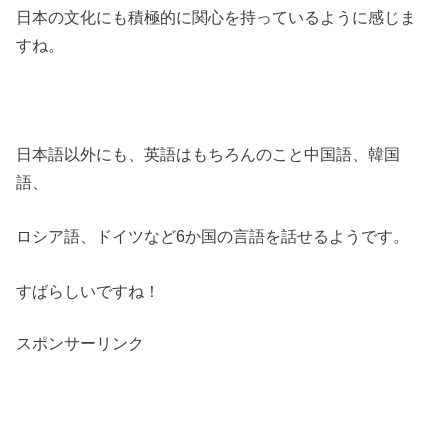
日本の文化にも積極的に関心を持っているように感じま
すね。
日本語以外にも、英語はもちろんのこと中国語、韓国
語、
ロシア語、ドイツなど6か国の言語を話せるようです。
すばらしいですね！
スポンサーリンク