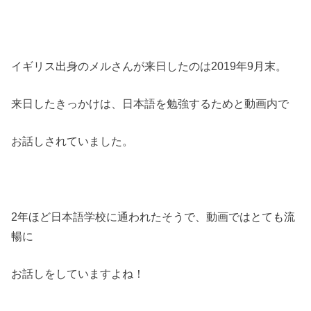
イギリス出身のメルさんが来日したのは2019年9月末。
来日したきっかけは、日本語を勉強するためと動画内で
お話しされていました。
2年ほど日本語学校に通われたそうで、動画ではとても流
暢に
お話しをしていますよね！