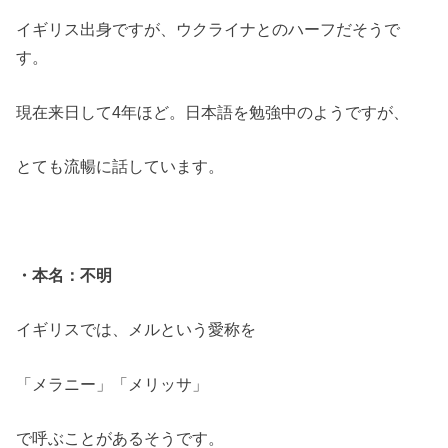
イギリス出身ですが、ウクライナとのハーフだそうで
す。
現在来日して4年ほど。日本語を勉強中のようですが、
とても流暢に話しています。
・本名：不明
イギリスでは、メルという愛称を
「メラニー」「メリッサ」
で呼ぶことがあるそうです。