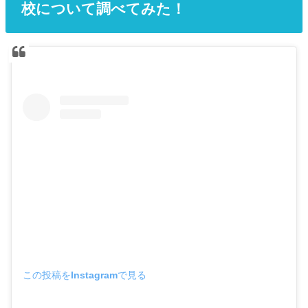
校について調べてみた！
この投稿をInstagramで見る