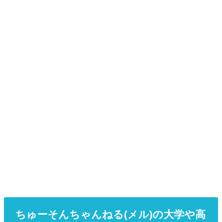
ちゅーそんちゃんねる(メル)の大学や高