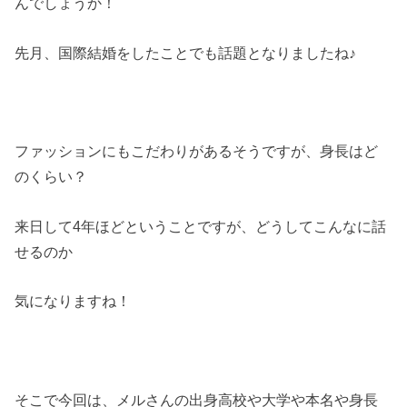
んでしょうか！
先月、国際結婚をしたことでも話題となりましたね♪
ファッションにもこだわりがあるそうですが、身長はど
のくらい？
来日して4年ほどということですが、どうしてこんなに話
せるのか
気になりますね！
そこで今回は、メルさんの出身高校や大学や本名や身長