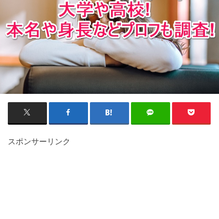
スポンサーリンク