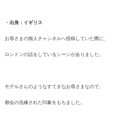
・出身：イギリス
お母さまの個人チャンネルへ投稿していた際に、
ロンドンの話をしているシーンがありました。
モデルさんのようなすてきなお母さまなので、
都会の洗練された印象をもちました。