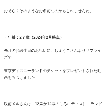
おそらくそのようなお名前なのかもしれませんね。
・年齢：2７歳（2024年2月時点）
先月のお誕生日のお祝いに、しょうごさんよりサプライ
ズで
東京ディズニーランドのチケットをプレゼントされた動
画をみつけました！
以前メルさんは、13歳か14歳のころにディスに―ランド