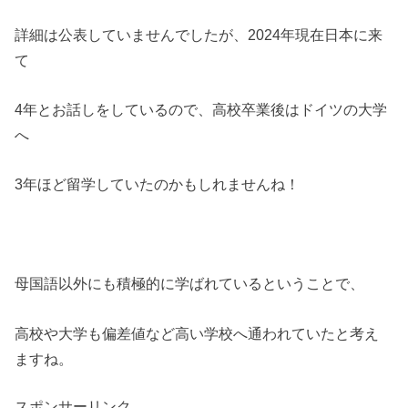
詳細は公表していませんでしたが、2024年現在日本に来
て
4年とお話しをしているので、高校卒業後はドイツの大学
へ
3年ほど留学していたのかもしれませんね！
母国語以外にも積極的に学ばれているということで、
高校や大学も偏差値など高い学校へ通われていたと考え
ますね。
スポンサーリンク