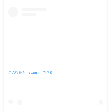
この投稿をInstagramで見る