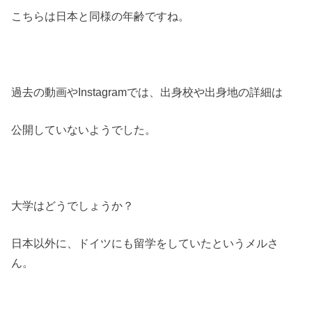
こちらは日本と同様の年齢ですね。
過去の動画やInstagramでは、出身校や出身地の詳細は
公開していないようでした。
大学はどうでしょうか？
日本以外に、ドイツにも留学をしていたというメルさ
ん。