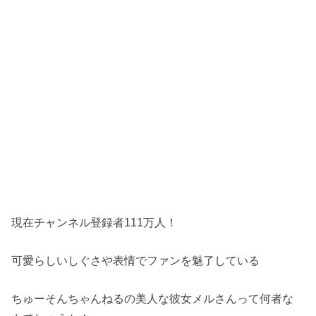
現在チャンネル登録者111万人！
可愛らしいしぐさや表情でファンを魅了している
ちゅーそんちゃんねるの美人な彼女メルさんって何者な