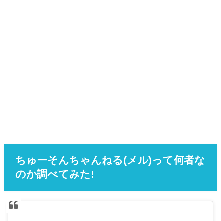
ちゅーそんちゃんねる(メル)って何者な
のか調べてみた!