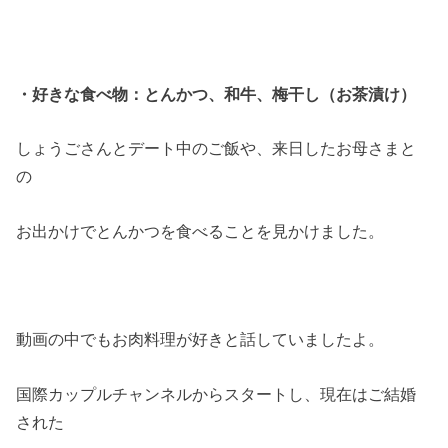
・好きな食べ物：とんかつ、和牛、梅干し（お茶漬け）
しょうごさんとデート中のご飯や、来日したお母さまと
の
お出かけでとんかつを食べることを見かけました。
動画の中でもお肉料理が好きと話していましたよ。
国際カップルチャンネルからスタートし、現在はご結婚
された