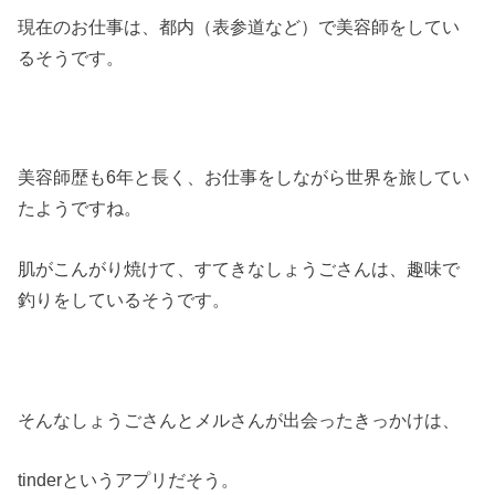
現在のお仕事は、都内（表参道など）で美容師をしてい
るそうです。
美容師歴も6年と長く、お仕事をしながら世界を旅してい
たようですね。
肌がこんがり焼けて、すてきなしょうごさんは、趣味で
釣りをしているそうです。
そんなしょうごさんとメルさんが出会ったきっかけは、
tinderというアプリだそう。