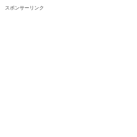
スポンサーリンク