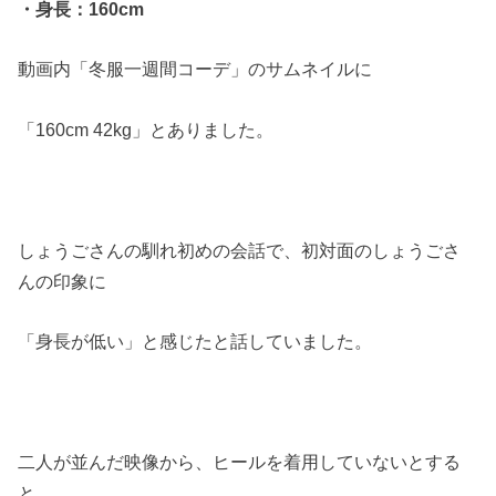
・身長：160cm
動画内「冬服一週間コーデ」のサムネイルに
「160cm 42kg」とありました。
しょうごさんの馴れ初めの会話で、初対面のしょうごさ
んの印象に
「身長が低い」と感じたと話していました。
二人が並んだ映像から、ヒールを着用していないとする
と