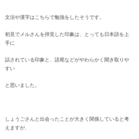
文法や漢字はこちらで勉強をしたそうです。
初見でメルさんを拝見した印象は、とっても日本語を上
手に
話されている印象と、語尾などがやわらかく聞き取りや
すい
と思いました。
しょうごさんと出会ったことが大きく関係していると考
えますが、