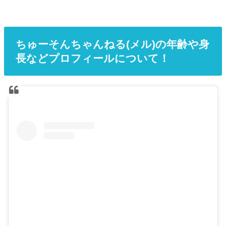
ちゅーそんちゃんねる(メル)の年齢や身
長などプロフィールについて！