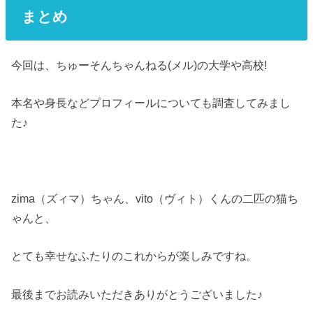
まとめ
今回は、ちゅーそんちゃんねる(メル)の大学や高校!
本名や身長などプロフィールについても調査してみまし
た♪
zima（ズィマ）ちゃん、vito（ヴィト）くんの二匹の猫ち
ゃんと、
とても幸せなふたりのこれからが楽しみですね。
最後までお読みいただきありがとうございました♪