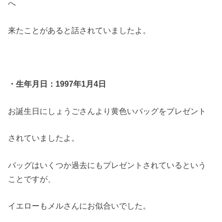
へ
来たことがあると話されていましたよ。
・生年月日：1997年1月4日
お誕生日にしょうごさんより黄色いバッグをプレゼント
されていましたよ。
バッグはいくつか過去にもプレゼントされているという
ことですが、
イエローもメルさんにお似合いでした。