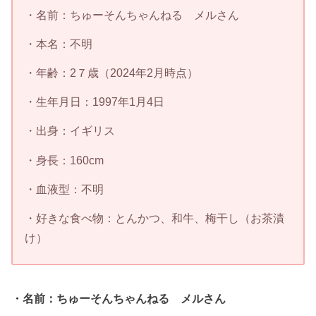
・名前：ちゅーそんちゃんねる メルさん
・本名：不明
・年齢：2７歳（2024年2月時点）
・生年月日：1997年1月4日
・出身：イギリス
・身長：160cm
・血液型：不明
・好きな食べ物：とんかつ、和牛、梅干し（お茶漬
け）
・名前：ちゅーそんちゃんねる メルさん