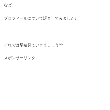
など
プロフィールについて調査してみました♪
それでは早速見ていきましょう^^
スポンサーリンク