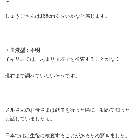
しょうごさんは168cmくらいかなと感じます。
・血液型：不明
イギリスでは、あまり血液型を検査することがなく、
現在まで調べていないそうです。
メルさんのお母さまは献血を行った際に、初めて知った
と話していましたよ。
日本では出生後に検査することがあるため驚きました。