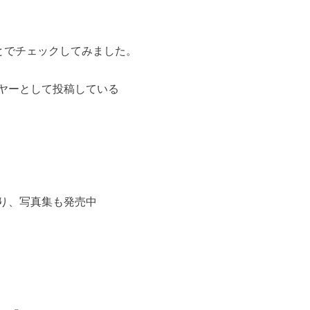
うことでチェックしてみました。
ヤーとして投稿している
り、写真集も発売中