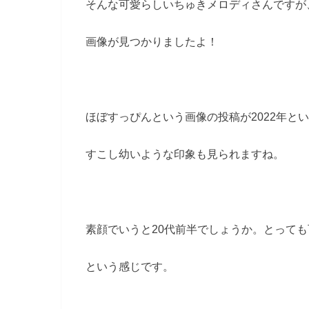
そんな可愛らしいちゅきメロディさんですが
画像が見つかりましたよ！
ほぼすっぴんという画像の投稿が2022年と
すこし幼いような印象も見られますね。
素顔でいうと20代前半でしょうか。とって
という感じです。