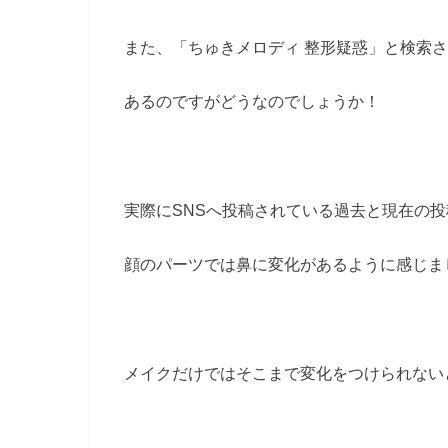
また、「ちゅきメロディ 整形疑惑」と検索
あるのですがどうなのでしょうか！
実際にSNSへ投稿されている過去と現在の
顔のパーツでは鼻に変化があるように感じま
メイクだけではそこまで変化をつけられない