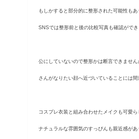
もしかすると部分的に整形された可能性もあ
SNSでは整形前と後の比較写真も確認がで
公にしていないので整形かは断言できません
さんがなりたい顔へ近づいていることには間
コスプレ衣装と組み合わせたメイクも可愛ら
ナチュラルな雰囲気のすっぴんも親近感があ