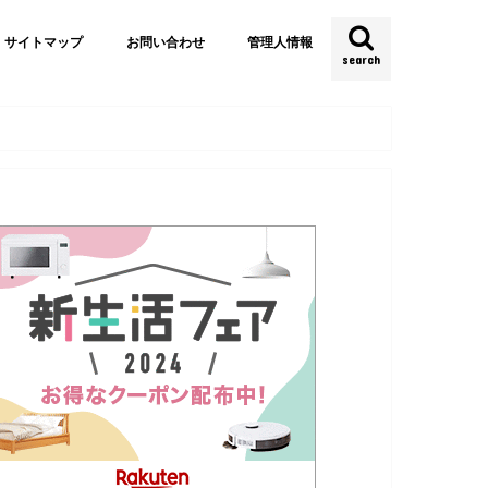
サイトマップ
お問い合わせ
管理人情報
search