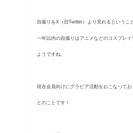
自撮りをX（旧Twitter）より見れるとい
一年以内の自撮りはアニメなどのコスプレイ
ようですね。
現在会員向けにグラビア活動をおこなってお
とのことです！