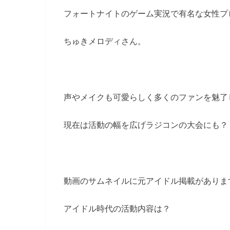
フォートナイトのゲーム実況で有名な女性プ
ちゅきメロディさん。
声やメイクも可愛らしく多くのファンを魅了
現在は活動の幅を広げラジコンの大会にも？
動画のサムネイルに元アイドル掲載がありま
アイドル時代の活動内容は？