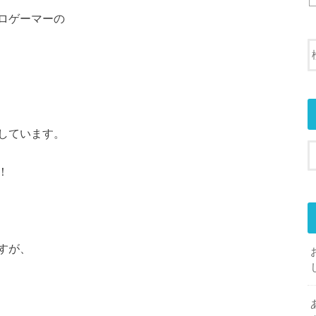
ロゲーマーの
しています。
！
すが、