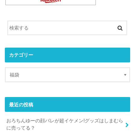
カテゴリー
最近の投稿
おろちんゆーの顔バレが超イケメン!グッズはしまむら
に売ってる？