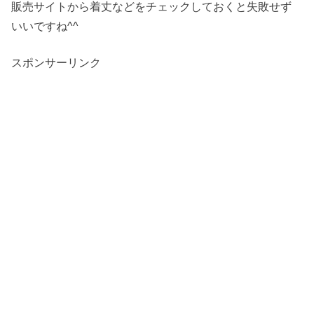
販売サイトから着丈などをチェックしておくと失敗せず
いいですね^^
スポンサーリンク