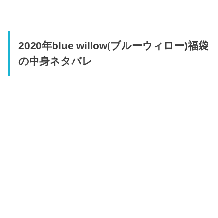
2020年blue willow(ブルーウィロー)福袋
の中身ネタバレ