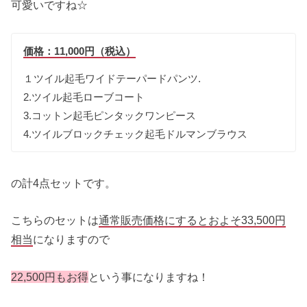
可愛いですね☆
価格：11,000円（税込）
１ツイル起毛ワイドテーパードパンツ.
2.ツイル起毛ローブコート
3.コットン起毛ピンタックワンピース
4.ツイルブロックチェック起毛ドルマンブラウス
の計4点セットです。
こちらのセットは
通常販売価格にするとおよそ33,500円
相当
になりますので
22,500円もお得
という事になりますね！