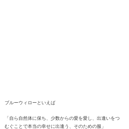
ブルーウィローといえば
「自ら自然体に保ち、少数からの愛を愛し、出逢いをつ
むぐことで本当の幸せに出逢う、そのための服」