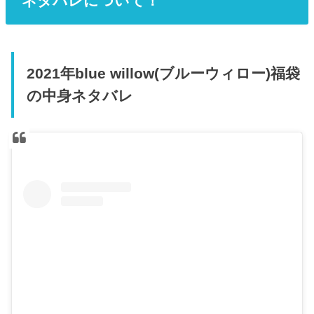
ネタバレについて！
2021年blue willow(ブルーウィロー)福袋
の中身ネタバレ