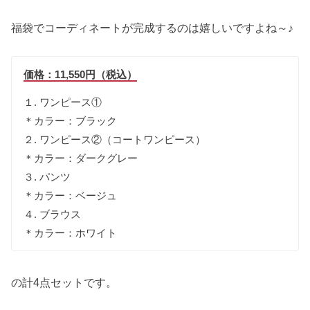
福袋でコーディネートが完成するのは嬉しいですよね～♪
価格：11,550円（税込）
１. ワンピース①
＊カラー：ブラック
２. ワンピース②（コートワンピース）
＊カラー：ダークグレー
３. パンツ
＊カラー：ベージュ
４. ブラウス
＊カラー：ホワイト
の計4点セットです。