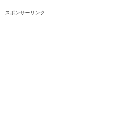
スポンサーリンク