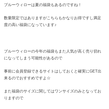
ブルーウィローは夏の福袋もあるのですね！
数量限定ではありますがこちらもかなりお得ですし満足
度の高い福袋になっています♪
ブルーウィローの今年の福袋もまた人気が高く売り切れ
になってしまう可能性があるので
事前に会員登録できるサイトはしておくと確実にGET出
来るのでおすすめですよ☆
また福袋のサイズに関してはワンサイズのみとなってお
りますので