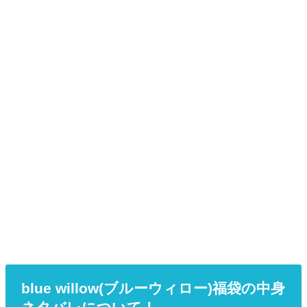
blue willow(ブルーウィロー)福袋の中身