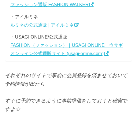
ファッション通販 FASHION WALKER
・アイルミネ
ルミネの公式通販 | アイルミネ
・USAGI ONLINE/公式通販
FASHION（ファッション）｜USAGI ONLINE｜ウサギ
オンライン公式通販サイト (usagi-online.com)
それぞれのサイトで事前に会員登録を済ませておいて
予約情報が出たら
すぐに予約できるように事前準備をしておくと確実で
すよ☆