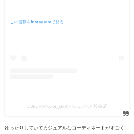
この投稿をInstagramで見る
COLOR(@color_staff)がシェアした投稿
ゆったりしていてカジュアルなコーディネートがすごく