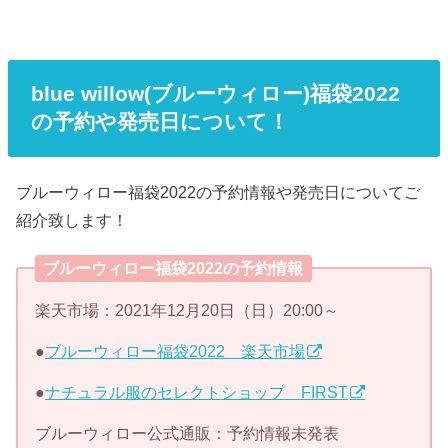
blue willow(ブルーウィロー)福袋2022
の予約や発売日について！
ブルーウィロー福袋2022の予約情報や発売日についてご
紹介致します！
ブルーウィロー福袋2022の予約情報
楽天市場：2021年12月20日（日）20:00～
●
ブルーウィロー福袋2022 楽天市場
●
ナチュラル服のセレクトショップ FIRST
ブルーウィロー公式通販：予約情報未発表