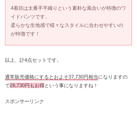
4着目は太番手平織りという素朴な風合いが特徴のワ
イドパンツです。
柔らかな生地感で様々なスタイルに合わせやすいの
が特徴です！
以上、計4点セットです。
通常販売価格にするとおよそ37,730円相当
になりますの
で
26,730円もお得
という事になりますね！
スポンサーリンク