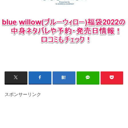
スポンサーリンク