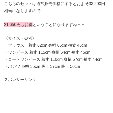
こちらのセットは
通常販売価格にするとおよそ33,200円
相当
になりますので
21,650円もお得
ということになりますね＾＾
《サイズ・参考》
・ブラウス 着丈 62cm 身幅 65cm 袖丈 46cm
・ワンピース 着丈 115cm 身幅 64cm 袖丈 45cm
・コートワンピース 着丈 110cm 身幅 57cm 袖丈 44cm
・パンツ 身幅 35cm 股上 37cm 股下 50cm
スポンサーリンク