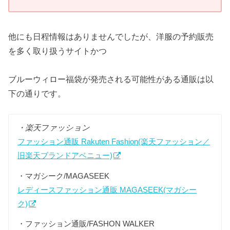
他にも日程情報はありませんでしたが、洋服の予約販売
を多く取り扱うサイトかつ
ブルーウィロー福袋が発売される可能性がある通販は以
下の通りです。
・楽天ファッション
ファッション通販 Rakuten Fashion(楽天ファッション／
旧楽天ブランドアベニュー)
・マガシーク/MAGASEEK
レディースファッション通販 MAGASEEK(マガシー
ク)
・ファッション通販/FASHON WALKER