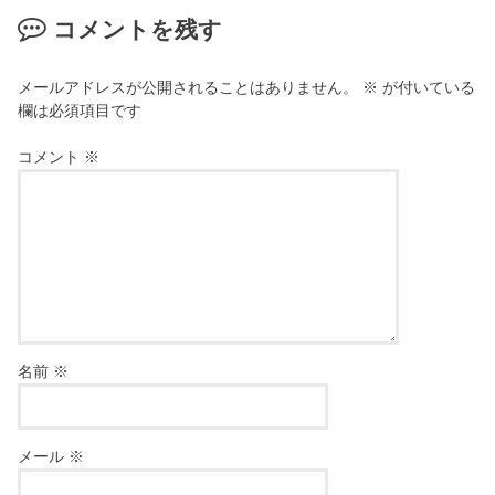
コメントを残す
メールアドレスが公開されることはありません。
※
が付いている
欄は必須項目です
コメント
※
名前
※
メール
※