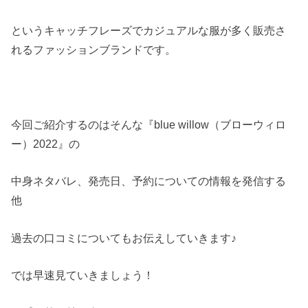
というキャッチフレーズでカジュアルな服が多く販売さ
れるファッションブランドです。
今回ご紹介するのはそんな『blue willow（ブローウィロ
ー）2022』の
中身ネタバレ、発売日、予約についての情報を発信する
他
過去の口コミについてもお伝えしていきます♪
では早速見ていきましょう！