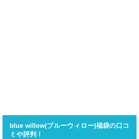
blue willow(ブルーウィロー)福袋の口コ
ミや評判！