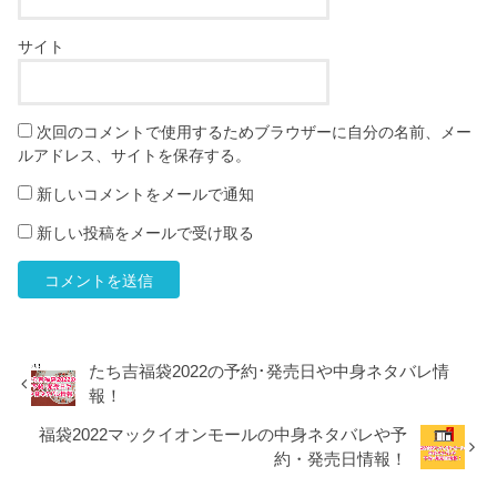
サイト
次回のコメントで使用するためブラウザーに自分の名前、メー
ルアドレス、サイトを保存する。
新しいコメントをメールで通知
新しい投稿をメールで受け取る
たち吉福袋2022の予約･発売日や中身ネタバレ情
報！
福袋2022マックイオンモールの中身ネタバレや予
約・発売日情報！