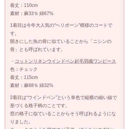
着丈：110cm
素材：麻33％ 綿67%
1着目は今年大人気の“ヘリボーン”模様のコートで
す。
開きにした魚の骨に似ていることから「ニシンの
骨」とも呼ばれています。
・
コットンリネンウインドペン起毛羽織ワンピース
色：チェック
着丈：115cm
素材：麻68％ 綿32%
2着目は“ウインドペン”という単色で縦横の細い線で
形づくる格子柄のことです。
窓の格子に似ていることからそう呼ばれるようにな
りました。