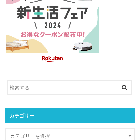
カテゴリー