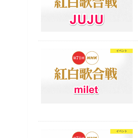
イベント
イベント