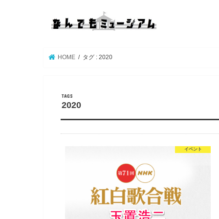
HOME
タグ : 2020
2020
イベント