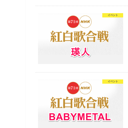
イベント
イベント