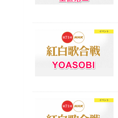
イベント
イベント