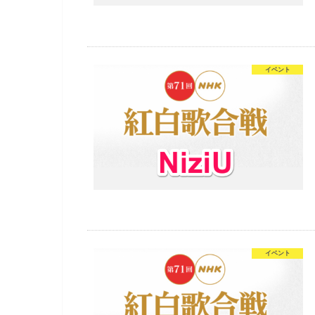
イベント
イベント