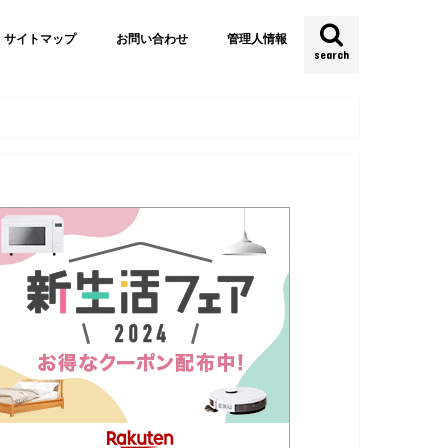
サイトマップ
お問い合わせ
管理人情報
search