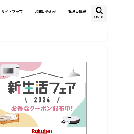
サイトマップ
お問い合わせ
管理人情報
search