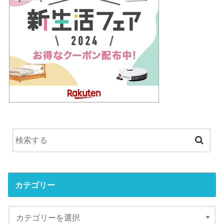
カテゴリー