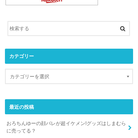
カテゴリー
最近の投稿
おろちんゆーの顔バレが超イケメン!グッズはしまむら
に売ってる？