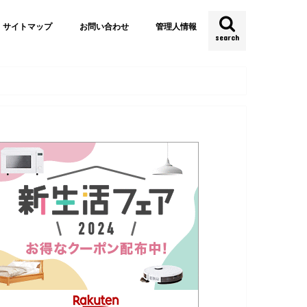
サイトマップ
お問い合わせ
管理人情報
search