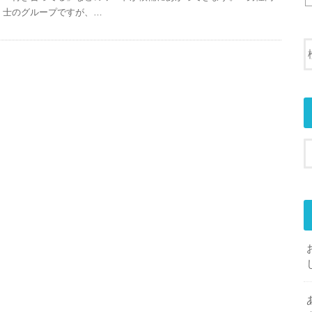
士のグループですが、…