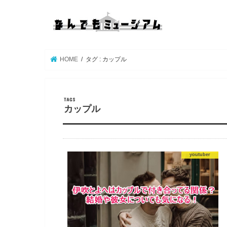
HOME
タグ : カップル
カップル
youtuber