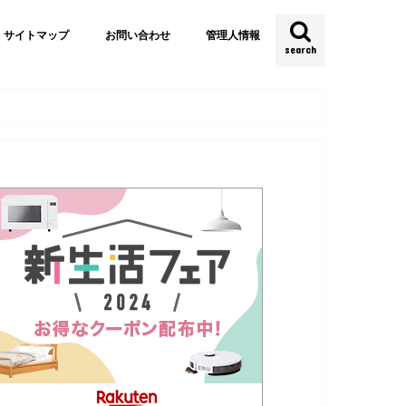
サイトマップ
お問い合わせ
管理人情報
search