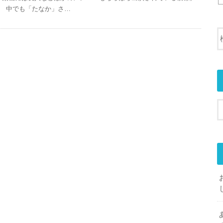
中でも「たなか」さ…