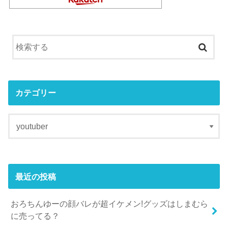
カテゴリー
最近の投稿
おろちんゆーの顔バレが超イケメン!グッズはしまむら
に売ってる？