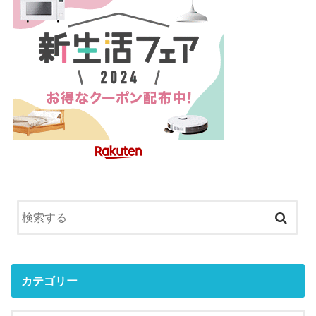
カテゴリー